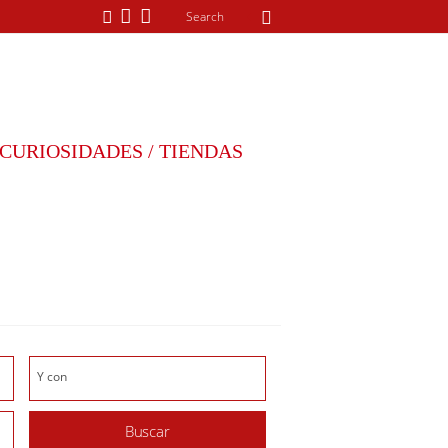
CURIOSIDADES / TIENDAS