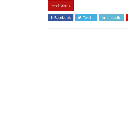
Read More »
Facebook
Twitter
LinkedIn