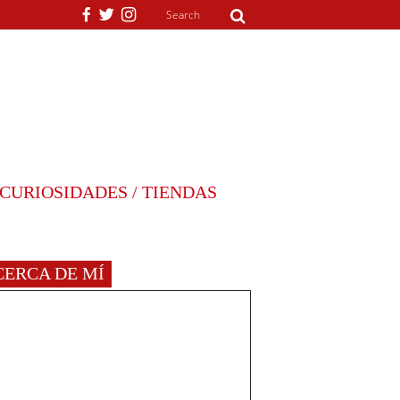
CURIOSIDADES / TIENDAS
CERCA DE MÍ