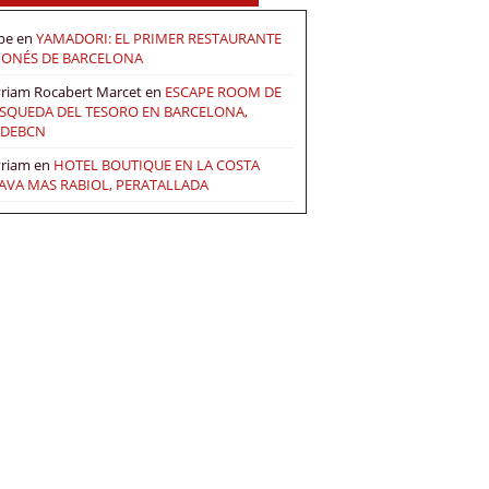
pe
en
YAMADORI: EL PRIMER RESTAURANTE
PONÉS DE BARCELONA
riam Rocabert Marcet
en
ESCAPE ROOM DE
SQUEDA DEL TESORO EN BARCELONA,
DEBCN
riam
en
HOTEL BOUTIQUE EN LA COSTA
AVA MAS RABIOL, PERATALLADA