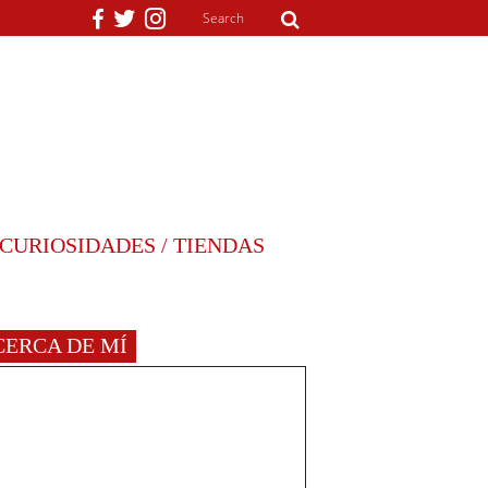
CURIOSIDADES / TIENDAS
CERCA DE MÍ