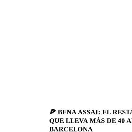
🍕 BENA ASSAI: EL RE
QUE LLEVA MÁS DE 40
BARCELONA