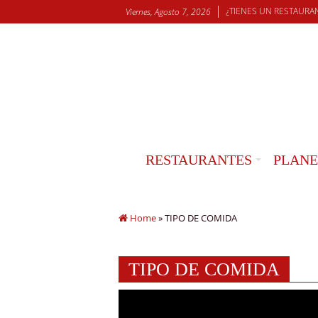
¿TIENES UN RESTAURA
Viernes, Agosto 7, 2026
RESTAURANTES
PLANE
Home
»
TIPO DE COMIDA
TIPO DE COMIDA