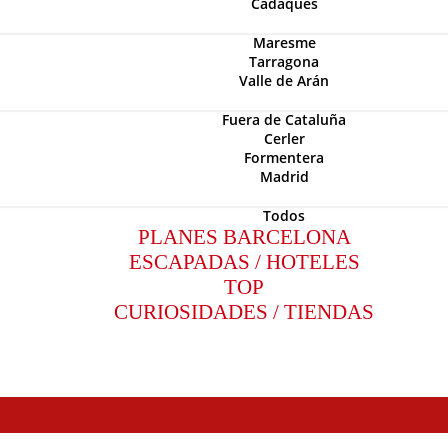
Cadaquès
Maresme
Tarragona
Valle de Arán
Fuera de Cataluña
Cerler
Formentera
Madrid
Todos
PLANES BARCELONA
ESCAPADAS / HOTELES
TOP
CURIOSIDADES / TIENDAS