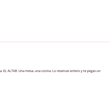
L ALTAR. Una mesa, una cocina. Lo reservas entero y te pegas un