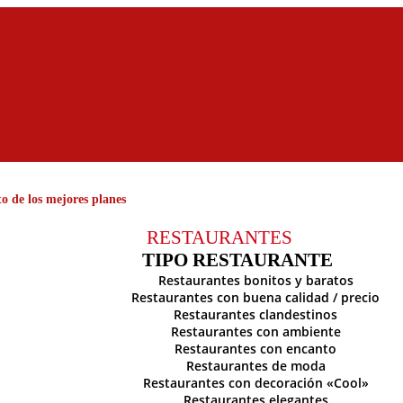
o de los mejores planes
RESTAURANTES
TIPO RESTAURANTE
Restaurantes bonitos y baratos
Restaurantes con buena calidad / precio
Restaurantes clandestinos
Restaurantes con ambiente
Restaurantes con encanto
Restaurantes de moda
Restaurantes con decoración «Cool»
Restaurantes elegantes