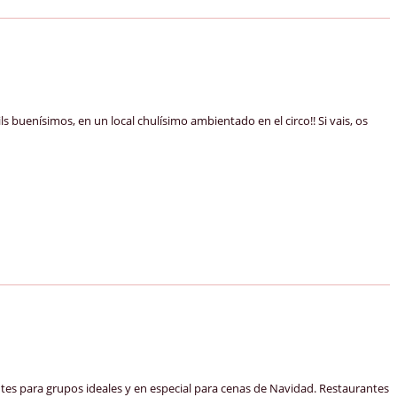
buenísimos, en un local chulísimo ambientado en el circo!! Si vais, os
antes para grupos ideales y en especial para cenas de Navidad. Restaurantes