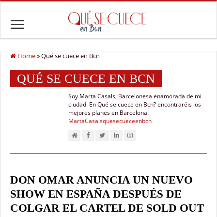
Home
»
Qué se cuece en Bcn
QUÉ SE CUECE EN BCN
Soy Marta Casals, Barcelonesa enamorada de mi
ciudad. En Qué se cuece en Bcn? encontraréis los
mejores planes en Barcelona.
MartaCasalsquesecueceenbcn
DON OMAR ANUNCIA UN NUEVO
SHOW EN ESPAÑA DESPUÉS DE
COLGAR EL CARTEL DE SOLD OUT