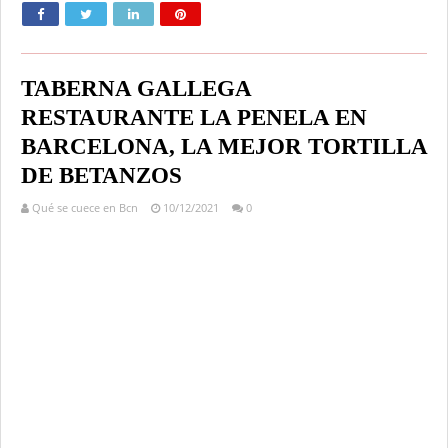
TABERNA GALLEGA
RESTAURANTE LA PENELA EN
BARCELONA, LA MEJOR TORTILLA
DE BETANZOS
Qué se cuece en Bcn
10/12/2021
0