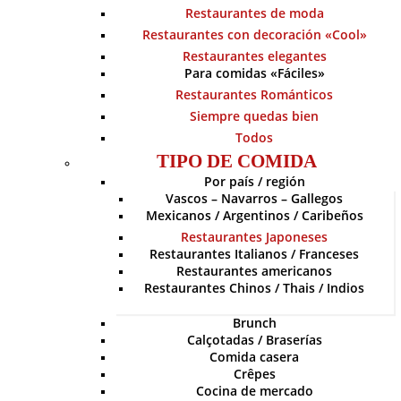
Restaurantes de moda
Restaurantes con decoración «Cool»
Restaurantes elegantes
Para comidas «Fáciles»
Restaurantes Románticos
Siempre quedas bien
Todos
TIPO DE COMIDA
Por país / región
Vascos – Navarros – Gallegos
Mexicanos / Argentinos / Caribeños
Restaurantes Japoneses
Restaurantes Italianos / Franceses
Restaurantes americanos
Restaurantes Chinos / Thais / Indios
Brunch
Calçotadas / Braserías
Comida casera
Crêpes
Cocina de mercado