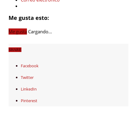
Me gusta esto:
Me gusta
Cargando...
SHARE
Facebook
Twitter
LinkedIn
Pinterest