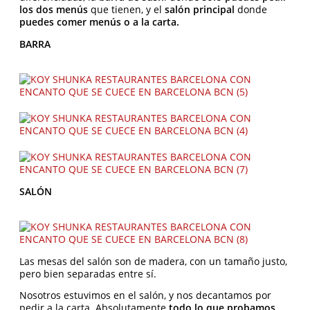
los dos menús
que tienen, y el
salón principal
donde
puedes comer menús o a la carta.
BARRA
SALÓN
Las mesas del salón son de madera, con un tamaño justo,
pero bien separadas entre sí.
Nosotros estuvimos en el salón, y nos decantamos por
pedir a la carta. Absolutamente
todo lo que probamos,