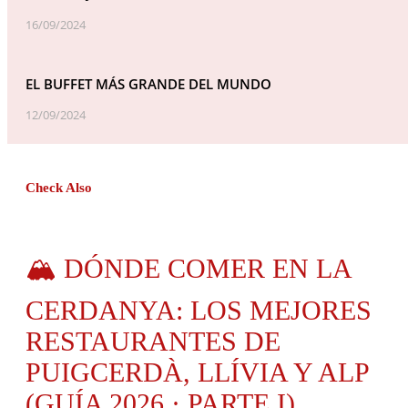
16/09/2024
EL BUFFET MÁS GRANDE DEL MUNDO
12/09/2024
Check Also
🏔️ DÓNDE COMER EN LA
CERDANYA: LOS MEJORES
RESTAURANTES DE
PUIGCERDÀ, LLÍVIA Y ALP
(GUÍA 2026 · PARTE I)