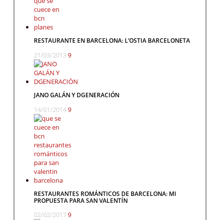
RESTAURANTE EN BARCELONA: L’OSTIA BARCELONETA
21/03/2013
9
JANO GALÁN Y DGENERACIÓN
14/01/2014
9
RESTAURANTES ROMÁNTICOS DE BARCELONA: MI
PROPUESTA PARA SAN VALENTÍN
02/02/2017
9