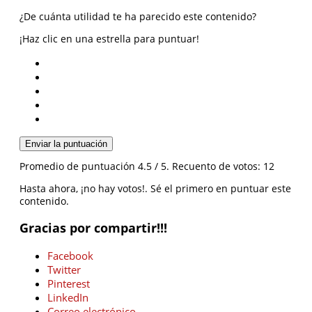
¿De cuánta utilidad te ha parecido este contenido?
¡Haz clic en una estrella para puntuar!
Enviar la puntuación
Promedio de puntuación
4.5
/ 5. Recuento de votos:
12
Hasta ahora, ¡no hay votos!. Sé el primero en puntuar este
contenido.
Gracias por compartir!!!
Facebook
Twitter
Pinterest
LinkedIn
Correo electrónico