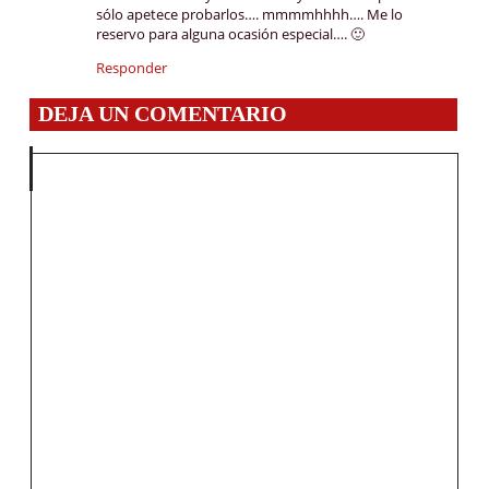
sólo apetece probarlos…. mmmmhhhh…. Me lo
reservo para alguna ocasión especial…. 🙂
Responder
DEJA UN COMENTARIO