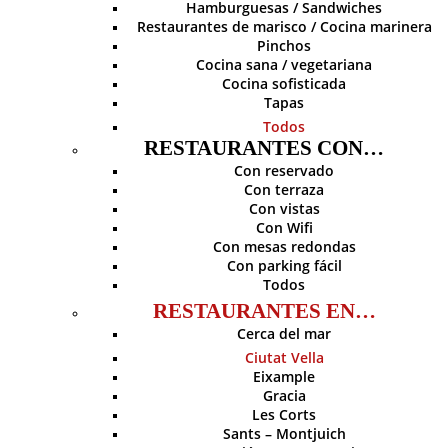
Hamburguesas / Sandwiches
Restaurantes de marisco / Cocina marinera
Pinchos
Cocina sana / vegetariana
Cocina sofisticada
Tapas
Todos
RESTAURANTES CON…
Con reservado
Con terraza
Con vistas
Con Wifi
Con mesas redondas
Con parking fácil
Todos
RESTAURANTES EN…
Cerca del mar
Ciutat Vella
Eixample
Gracia
Les Corts
Sants – Montjuich