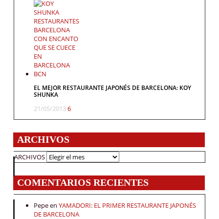
EL MEJOR RESTAURANTE JAPONÉS DE BARCELONA: KOY
SHUNKA
21/05/2013
6
ARCHIVOS
ARCHIVOS
COMENTARIOS RECIENTES
Pepe
en
YAMADORI: EL PRIMER RESTAURANTE JAPONÉS
DE BARCELONA