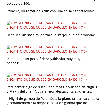
estaba de 100.
Primero, un
tartar de Atún
con una salsa espectacular:
Después, un
sashimi de toro:
el mejor que he probado:
Para llenar un poco:
fideos yakisoba
muy muy bien
hechos:
Para comer algo de
sushi
: pedimos un
variado de Nigiris
y Makis del chef.
A cual mejor, destaco los siguientes:
– Nigiri de gamba de Palamós a la plancha,
con su cabeza
(probablemente la mejor cabeza de gamba que he