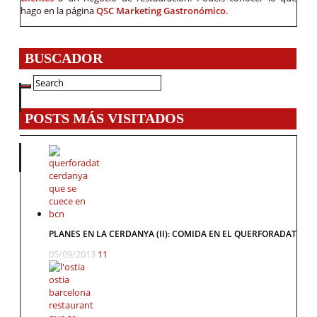
hago en la página
QSC Marketing Gastronómico.
BUSCADOR
POSTS MÁS VISITADOS
PLANES EN LA CERDANYA (II): COMIDA EN EL QUERFORADAT
05/09/2013
11