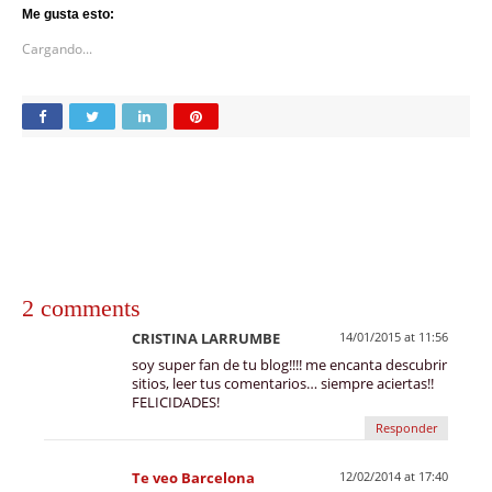
Me gusta esto:
Cargando...
2 comments
CRISTINA LARRUMBE
14/01/2015 at 11:56
soy super fan de tu blog!!!! me encanta descubrir
sitios, leer tus comentarios… siempre aciertas!!
FELICIDADES!
Responder
Te veo Barcelona
12/02/2014 at 17:40