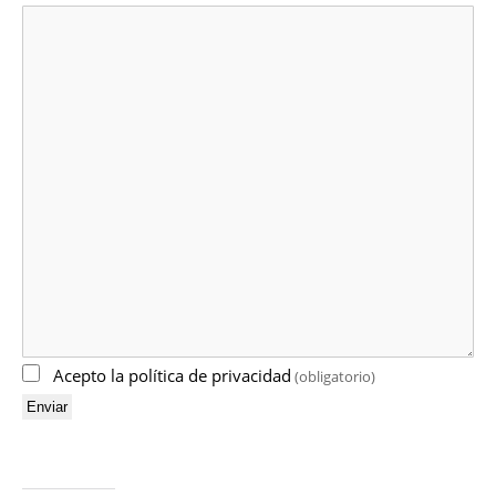
Acepto la política de privacidad
(obligatorio)
Enviar