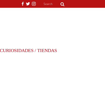
CURIOSIDADES / TIENDAS