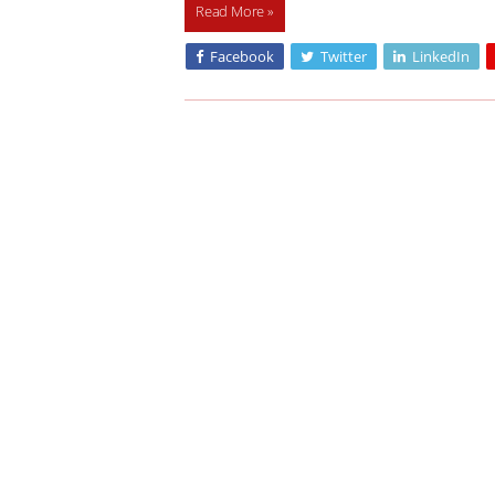
Read More »
Facebook
Twitter
LinkedIn