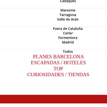
Cadaquès
Maresme
Tarragona
Valle de Arán
Fuera de Cataluña
Cerler
Formentera
Madrid
Todos
PLANES BARCELONA
ESCAPADAS / HOTELES
TOP
CURIOSIDADES / TIENDAS