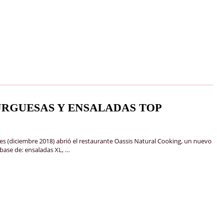
URGUESAS Y ENSALADAS TOP
 (diciembre 2018) abrió el restaurante Oassis Natural Cooking, un nuevo
base de: ensaladas XL, …