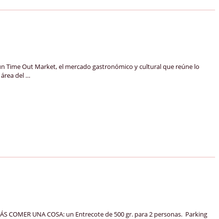
 Time Out Market, el mercado gastronómico y cultural que reúne lo
 área del …
ÁS COMER UNA COSA: un Entrecote de 500 gr. para 2 personas. Parking