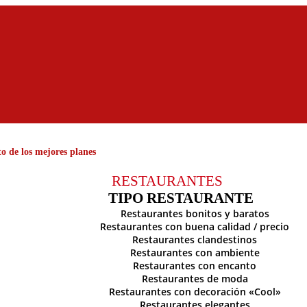
o de los mejores planes
RESTAURANTES
TIPO RESTAURANTE
Restaurantes bonitos y baratos
Restaurantes con buena calidad / precio
Restaurantes clandestinos
Restaurantes con ambiente
Restaurantes con encanto
Restaurantes de moda
Restaurantes con decoración «Cool»
Restaurantes elegantes