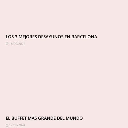
LOS 3 MEJORES DESAYUNOS EN BARCELONA
16/09/2024
EL BUFFET MÁS GRANDE DEL MUNDO
12/09/2024