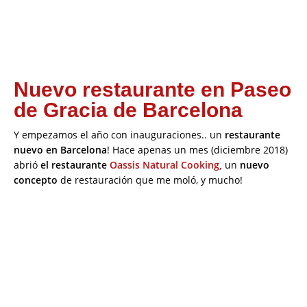
Nuevo restaurante en Paseo
de Gracia de Barcelona
Y empezamos el año con inauguraciones.. un
restaurante
nuevo en Barcelona
! Hace apenas un mes (diciembre 2018)
abrió
el restaurante
Oassis Natural Cooking,
un
nuevo
concepto
de restauración que me moló, y mucho!