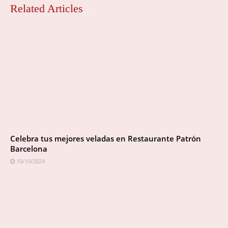
Related Articles
Celebra tus mejores veladas en Restaurante Patrón
Barcelona
10/10/2024