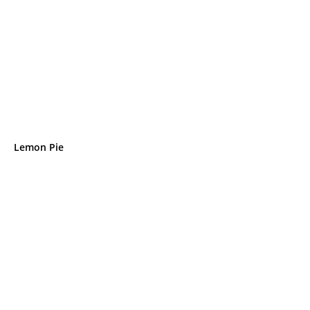
Lemon Pie