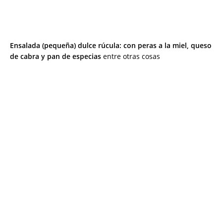
Ensalada (pequeña) dulce rúcula: con peras a la miel, queso
de cabra y pan de especias
entre otras cosas