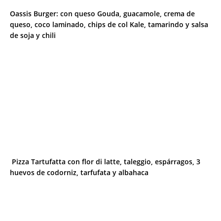
Oassis Burger: con queso Gouda, guacamole, crema de
queso, coco laminado, chips de col Kale, tamarindo y salsa
de soja y chili
Pizza Tartufatta con flor di latte, taleggio, espárragos, 3
huevos de codorniz, tarfufata y albahaca