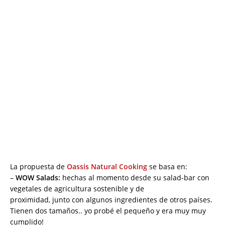
La propuesta de
Oassis Natural Cooking
se basa en:
–
WOW Salads:
hechas al momento desde su salad-bar con
vegetales de agricultura sostenible y de
proximidad, junto con algunos ingredientes de otros países.
Tienen dos tamaños.. yo probé el pequeño y era muy muy
cumplido!