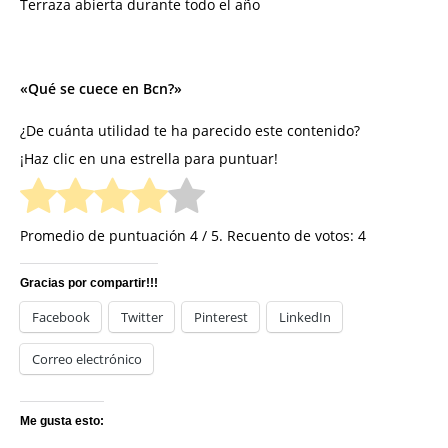
Terraza abierta durante todo el año
«Qué se cuece en Bcn?»
¿De cuánta utilidad te ha parecido este contenido?
¡Haz clic en una estrella para puntuar!
Promedio de puntuación
4
/ 5. Recuento de votos:
4
Gracias por compartir!!!
Facebook
Twitter
Pinterest
LinkedIn
Correo electrónico
Me gusta esto: