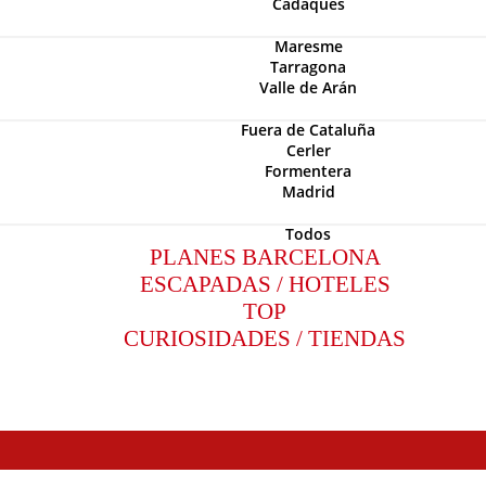
Cadaquès
Maresme
Tarragona
Valle de Arán
Fuera de Cataluña
Cerler
Formentera
Madrid
Todos
PLANES BARCELONA
ESCAPADAS / HOTELES
TOP
CURIOSIDADES / TIENDAS