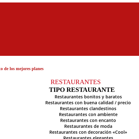
o de los mejores planes
RESTAURANTES
TIPO RESTAURANTE
Restaurantes bonitos y baratos
Restaurantes con buena calidad / precio
Restaurantes clandestinos
Restaurantes con ambiente
Restaurantes con encanto
Restaurantes de moda
Restaurantes con decoración «Cool»
Restaurantes elegantes