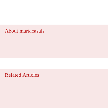
About martacasals
Related Articles