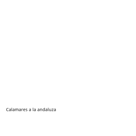
Calamares a la andaluza