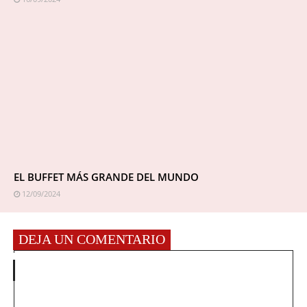
EL BUFFET MÁS GRANDE DEL MUNDO
12/09/2024
DEJA UN COMENTARIO