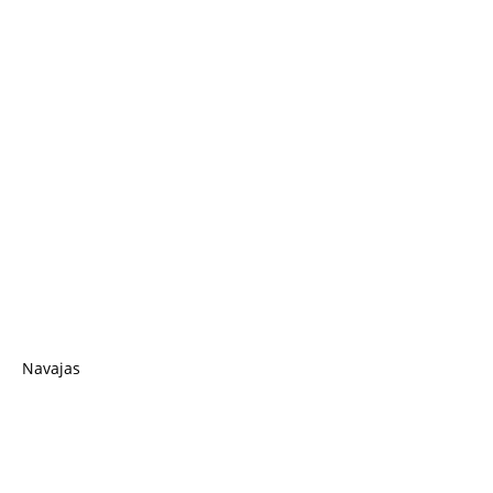
Navajas