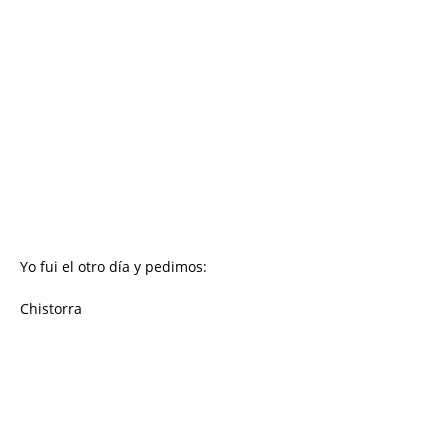
Yo fui el otro día y pedimos:
Chistorra