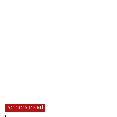
ACERCA DE MÍ