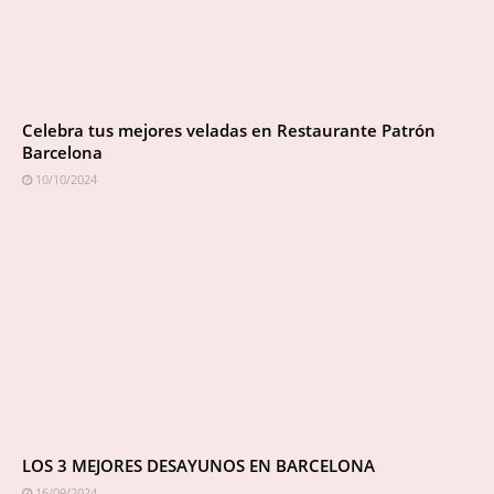
Celebra tus mejores veladas en Restaurante Patrón
Barcelona
10/10/2024
LOS 3 MEJORES DESAYUNOS EN BARCELONA
16/09/2024