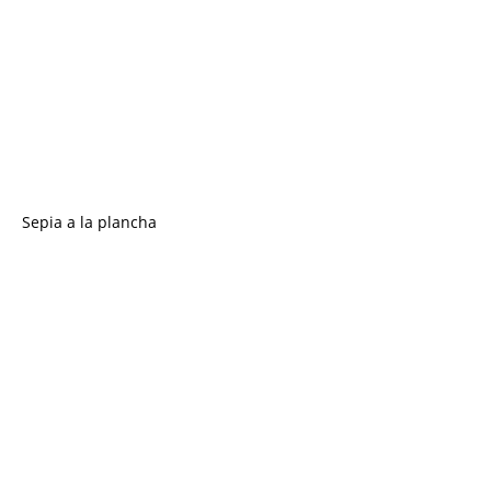
Sepia a la plancha