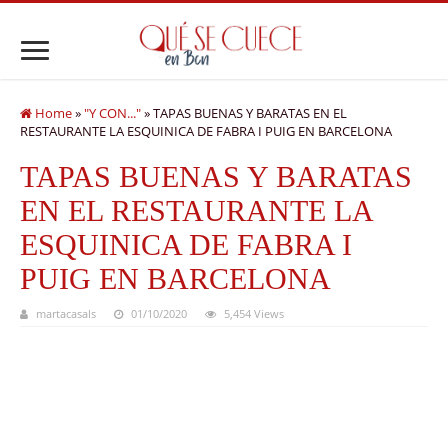
Home
»
"Y CON..."
»
TAPAS BUENAS Y BARATAS EN EL
RESTAURANTE LA ESQUINICA DE FABRA I PUIG EN BARCELONA
TAPAS BUENAS Y BARATAS
EN EL RESTAURANTE LA
ESQUINICA DE FABRA I
PUIG EN BARCELONA
martacasals
01/10/2020
5,454 Views