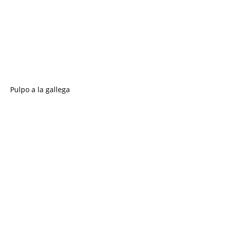
Pulpo a la gallega