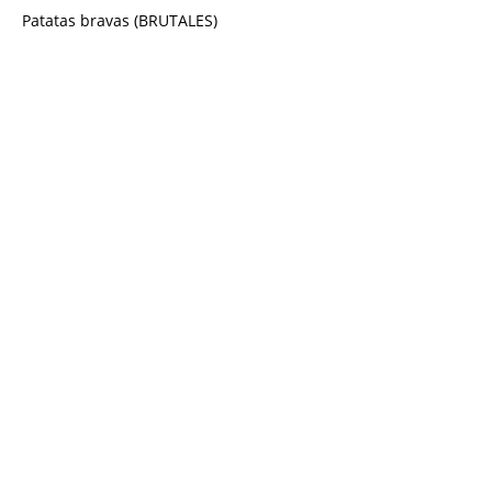
Patatas bravas (BRUTALES)