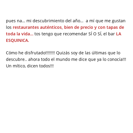
pues na… mi descubrimiento del año… a mí que me gustan
los
restaurantes auténticos, bien de precio y con tapas de
toda la vida…
tos tengo que recomendar SÍ O SÍ, el bar
LA
ESQUINICA.
Cómo he disfrutado!!!!!!!! Quizás soy de las últimas que lo
descubre.. ahora todo el mundo me dice que ya lo conocía!!!
Un mítico, dicen todos!!!