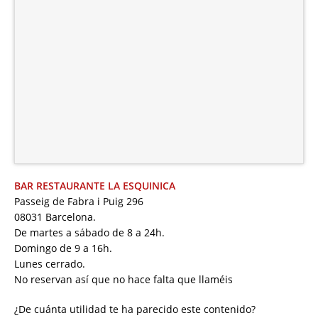
BAR RESTAURANTE LA ESQUINICA
Passeig de Fabra i Puig 296
08031 Barcelona.
De martes a sábado de 8 a 24h.
Domingo de 9 a 16h.
Lunes cerrado.
No reservan así que no hace falta que llaméis
¿De cuánta utilidad te ha parecido este contenido?