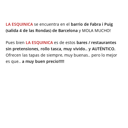
LA ESQUINICA
se encuentra en el
barrio de Fabra i Puig
(salida 4 de las Rondas) de Barcelona
y MOLA MUCHO!
Pues bien
LA ESQUINICA
es de estos
bares / restaurantes
sin pretensiones, rollo tasca, muy vivido.. y AUTÉNTICO.
Ofrecen las tapas de siempre, muy buenas.. pero lo mejor
es que..
a muy buen precio!!!!!