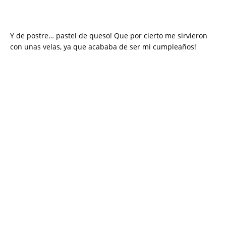
Y de postre… pastel de queso! Que por cierto me sirvieron
con unas velas, ya que acababa de ser mi cumpleaños!