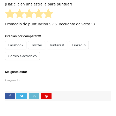
¡Haz clic en una estrella para puntuar!
Promedio de puntuación
5
/ 5. Recuento de votos:
3
Gracias por compartir!!!
Facebook
Twitter
Pinterest
LinkedIn
Correo electrónico
Me gusta esto:
Cargando...