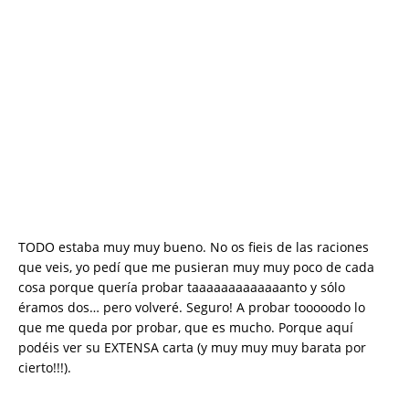
TODO estaba muy muy bueno. No os fieis de las raciones
que veis, yo pedí que me pusieran muy muy poco de cada
cosa porque quería probar taaaaaaaaaaaaanto y sólo
éramos dos… pero volveré. Seguro! A probar tooooodo lo
que me queda por probar, que es mucho. Porque aquí
podéis ver su EXTENSA carta (y muy muy muy barata por
cierto!!!).