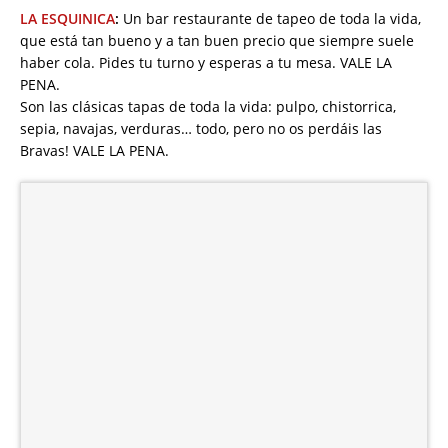
LA ESQUINICA
:
Un bar restaurante de tapeo de toda la vida,
que está tan bueno y a tan buen precio que siempre suele
haber cola. Pides tu turno y esperas a tu mesa. VALE LA
PENA.
Son las clásicas tapas de toda la vida: pulpo, chistorrica,
sepia, navajas, verduras… todo, pero no os perdáis las
Bravas! VALE LA PENA.