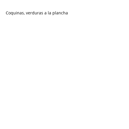
Coquinas, verduras a la plancha