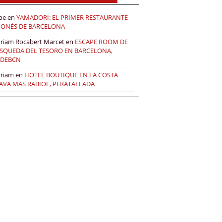
pe
en
YAMADORI: EL PRIMER RESTAURANTE
PONÉS DE BARCELONA
riam Rocabert Marcet
en
ESCAPE ROOM DE
SQUEDA DEL TESORO EN BARCELONA,
DEBCN
riam
en
HOTEL BOUTIQUE EN LA COSTA
AVA MAS RABIOL, PERATALLADA