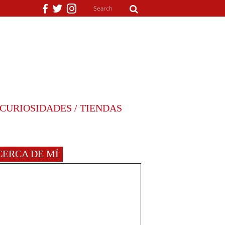
CURIOSIDADES / TIENDAS
CERCA DE MÍ