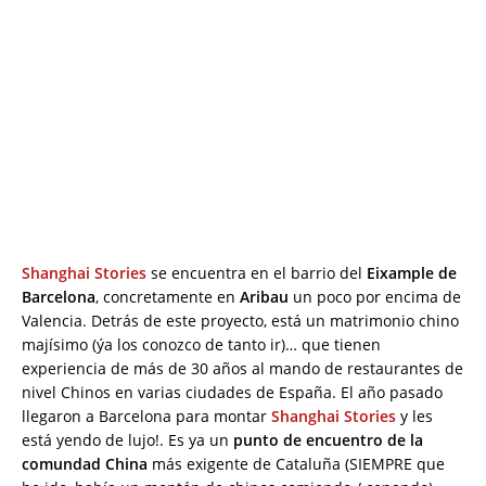
Shanghai Stories
se encuentra en el barrio del
Eixample de
Barcelona
, concretamente en
Aribau
un poco por encima de
Valencia. Detrás de este proyecto, está un matrimonio chino
majísimo (ýa los conozco de tanto ir)… que tienen
experiencia de más de 30 años al mando de restaurantes de
nivel Chinos en varias ciudades de España. El año pasado
llegaron a Barcelona para montar
Shanghai Stories
y les
está yendo de lujo!. Es ya un
punto de encuentro de la
comundad China
más exigente de Cataluña (SIEMPRE que