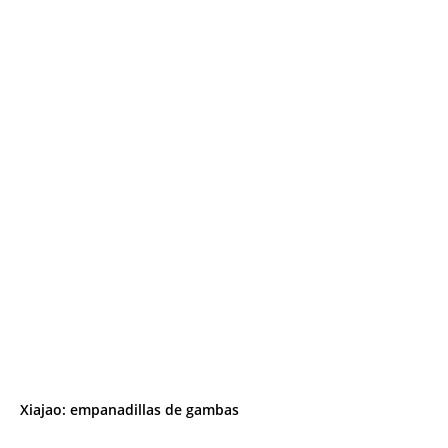
Xiajao: empanadillas de gambas