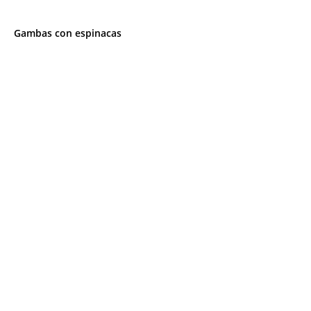
Gambas con espinacas