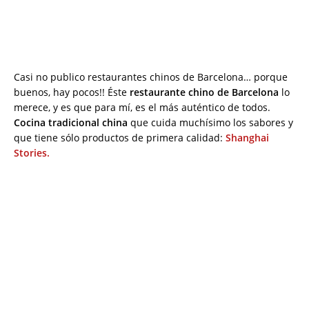
Casi no publico restaurantes chinos de Barcelona… porque
buenos, hay pocos!! Éste
restaurante chino de Barcelona
lo
merece, y es que para mí, es el más auténtico de todos.
Cocina tradicional china
que cuida muchísimo los sabores y
que tiene sólo productos de primera calidad:
Shanghai
Stories.