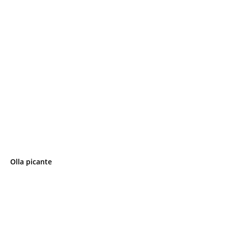
Olla picante