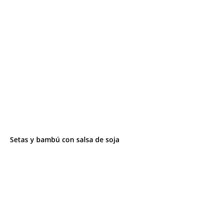
Setas y bambú con salsa de soja