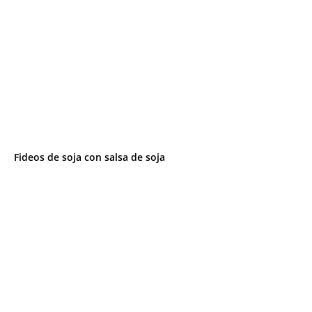
Fideos de soja con salsa de soja