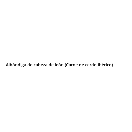
Albóndiga de cabeza de león (Carne de cerdo ibérico)