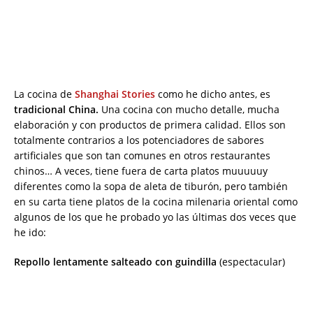
La cocina de
Shanghai Stories
como he dicho antes, es
tradicional China.
Una cocina con mucho detalle, mucha
elaboración y con productos de primera calidad. Ellos son
totalmente contrarios a los potenciadores de sabores
artificiales que son tan comunes en otros restaurantes
chinos… A veces, tiene fuera de carta platos muuuuuy
diferentes como la sopa de aleta de tiburón, pero también
en su carta tiene platos de la cocina milenaria oriental como
algunos de los que he probado yo las últimas dos veces que
he ido:
Repollo lentamente salteado con guindilla
(espectacular)