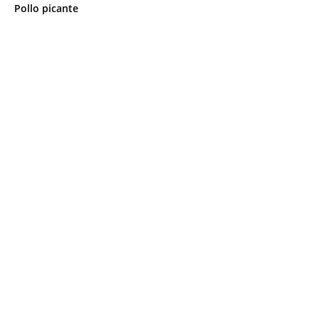
Pollo picante