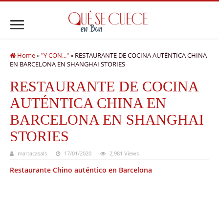
Home
»
"Y CON..."
»
RESTAURANTE DE COCINA AUTÉNTICA CHINA
EN BARCELONA EN SHANGHAI STORIES
RESTAURANTE DE COCINA
AUTÉNTICA CHINA EN
BARCELONA EN SHANGHAI
STORIES
martacasals
17/01/2020
2,981 Views
Restaurante Chino auténtico en Barcelona