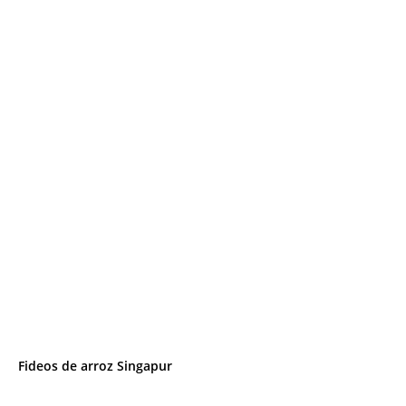
Fideos de arroz Singapur