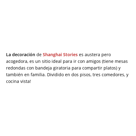
La decoración
de
Shanghai Stories
es austera pero
acogedora, es un sitio ideal para ir con amigos (tiene mesas
redondas con bandeja giratoria para compartir platos) y
también en familia. Dividido en dos pisos, tres comedores, y
cocina vista!