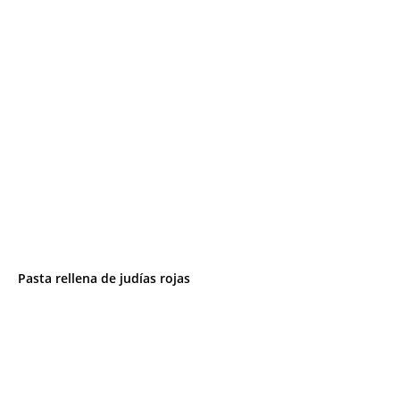
Pasta rellena de judías rojas