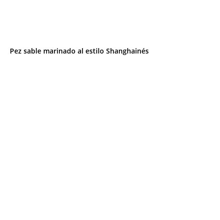
Pez sable marinado al estilo Shanghainés