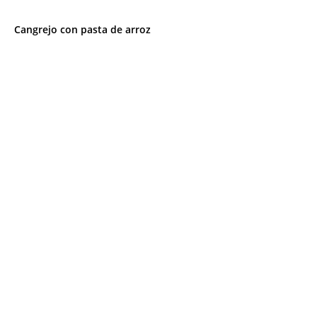
Cangrejo con pasta de arroz