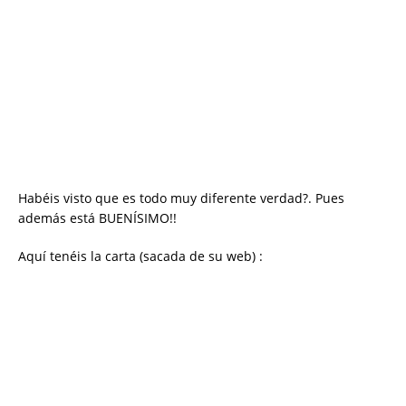
Habéis visto que es todo muy diferente verdad?. Pues
además está BUENÍSIMO!!
Aquí tenéis la carta (sacada de su web) :