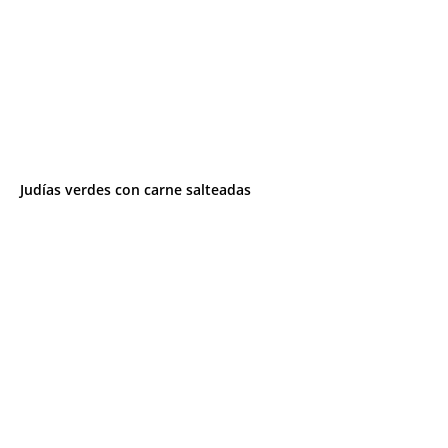
Judías verdes con carne salteadas