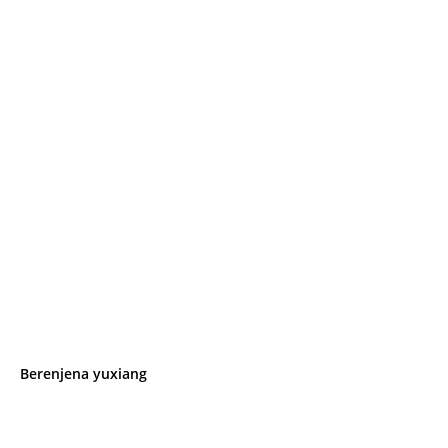
Berenjena yuxiang