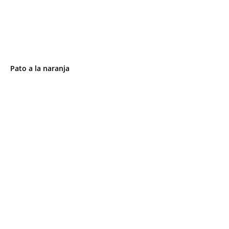
Pato a la naranja