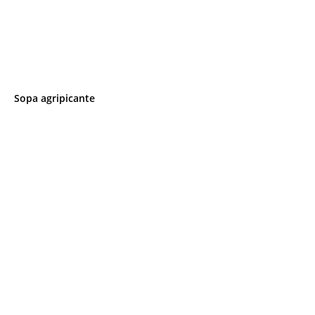
Sopa agripicante