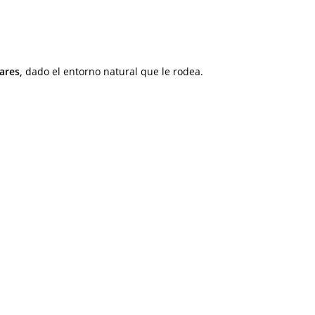
ares,
dado el entorno natural que le rodea.