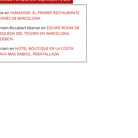
pe
en
YAMADORI: EL PRIMER RESTAURANTE
PONÉS DE BARCELONA
riam Rocabert Marcet
en
ESCAPE ROOM DE
SQUEDA DEL TESORO EN BARCELONA,
DEBCN
riam
en
HOTEL BOUTIQUE EN LA COSTA
AVA MAS RABIOL, PERATALLADA