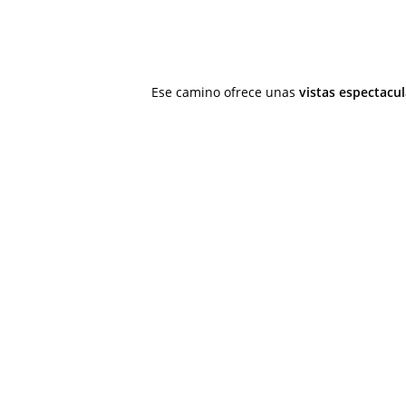
Ese camino ofrece unas
vistas espectacul