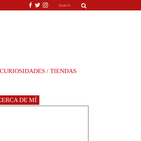
CURIOSIDADES / TIENDAS
CERCA DE MÍ