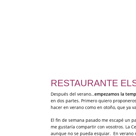
RESTAURANTE ELS
Después del verano…
empezamos la temp
en dos partes. Primero quiero proponeros
hacer en verano como en otoño, que ya va
El fin de semana pasado me escapé un pa
me gustaría compartir con vosotros. La 
aunque no se pueda esquiar. En verano no