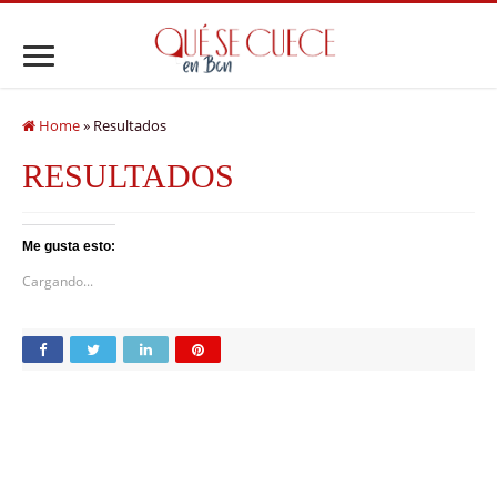
Home
»
Resultados
RESULTADOS
Me gusta esto:
Cargando...