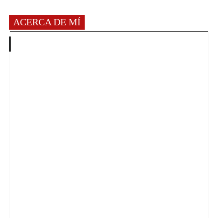
ACERCA DE MÍ