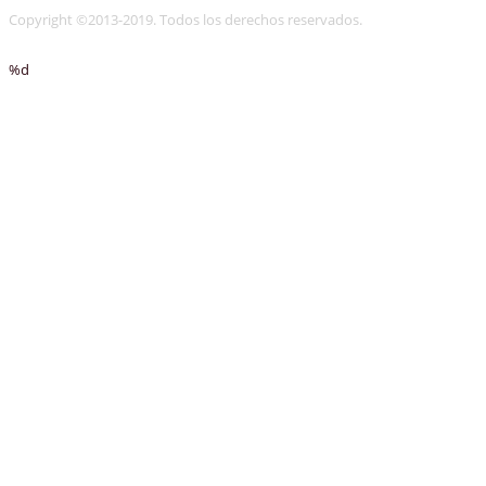
Copyright ©2013-2019. Todos los derechos reservados.
%d