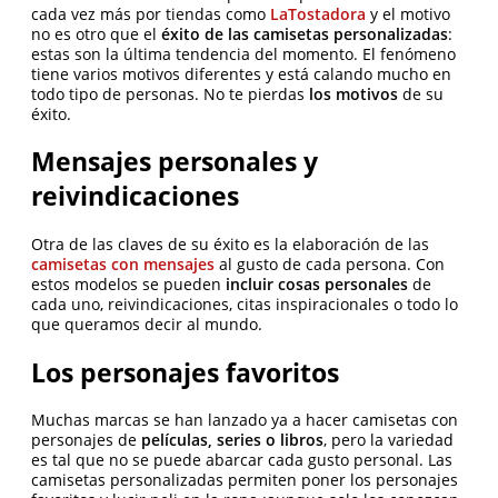
cada vez más por tiendas como
LaTostadora
y el motivo
no es otro que el
éxito de las camisetas personalizadas
:
estas son la última tendencia del momento. El fenómeno
tiene varios motivos diferentes y está calando mucho en
todo tipo de personas. No te pierdas
los motivos
de su
éxito.
Mensajes personales y
reivindicaciones
Otra de las claves de su éxito es la elaboración de las
camisetas con mensajes
al gusto de cada persona. Con
estos modelos se pueden
incluir cosas personales
de
cada uno, reivindicaciones, citas inspiracionales o todo lo
que queramos decir al mundo.
Los personajes favoritos
Muchas marcas se han lanzado ya a hacer camisetas con
personajes de
películas, series o libros
, pero la variedad
es tal que no se puede abarcar cada gusto personal. Las
camisetas personalizadas permiten poner los personajes