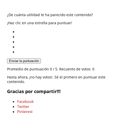
¿De cuánta utilidad te ha parecido este contenido?
¡Haz clic en una estrella para puntuar!
Enviar la puntuación
Promedio de puntuación
0
/ 5. Recuento de votos:
0
Hasta ahora, ¡no hay votos!. Sé el primero en puntuar este
contenido.
Gracias por compartir!!!
Facebook
Twitter
Pinterest