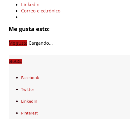
LinkedIn
Correo electrónico
Me gusta esto:
Me gusta
Cargando...
SHARE
Facebook
Twitter
LinkedIn
Pinterest