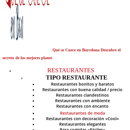
Qué se Cuece en Barcelona Descubre el
secreto de los mejores planes
RESTAURANTES
TIPO RESTAURANTE
Restaurantes bonitos y baratos
Restaurantes con buena calidad / precio
Restaurantes clandestinos
Restaurantes con ambiente
Restaurantes con encanto
Restaurantes de moda
Restaurantes con decoración «Cool»
Restaurantes elegantes
Para comidas «Fáciles»