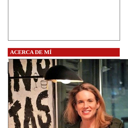
ACERCA DE MÍ