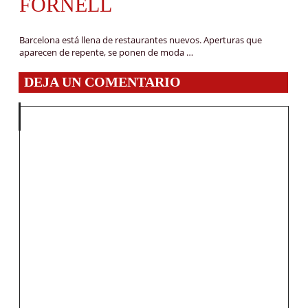
FORNELL
Barcelona está llena de restaurantes nuevos. Aperturas que
aparecen de repente, se ponen de moda …
DEJA UN COMENTARIO