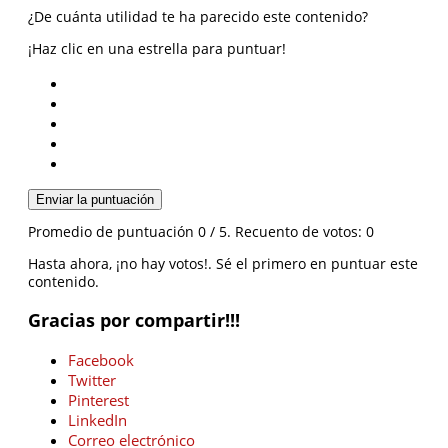
¿De cuánta utilidad te ha parecido este contenido?
¡Haz clic en una estrella para puntuar!
Enviar la puntuación
Promedio de puntuación
0
/ 5. Recuento de votos:
0
Hasta ahora, ¡no hay votos!. Sé el primero en puntuar este
contenido.
Gracias por compartir!!!
Facebook
Twitter
Pinterest
LinkedIn
Correo electrónico