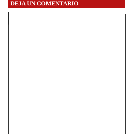
DEJA UN COMENTARIO