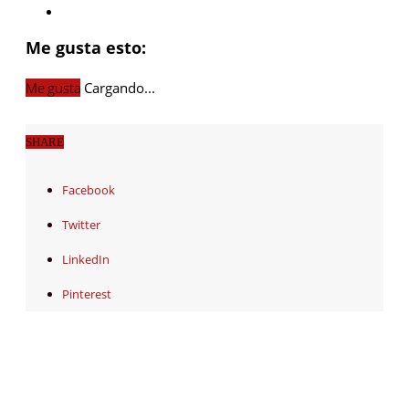
Me gusta esto:
Me gusta
Cargando...
SHARE
Facebook
Twitter
LinkedIn
Pinterest