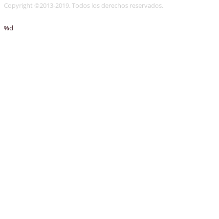
Copyright ©2013-2019. Todos los derechos reservados.
%d