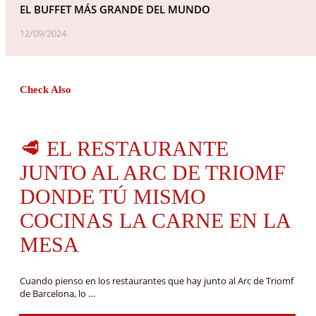
EL BUFFET MÁS GRANDE DEL MUNDO
12/09/2024
Check Also
🥩 EL RESTAURANTE
JUNTO AL ARC DE TRIOMF
DONDE TÚ MISMO
COCINAS LA CARNE EN LA
MESA
Cuando pienso en los restaurantes que hay junto al Arc de Triomf
de Barcelona, lo …