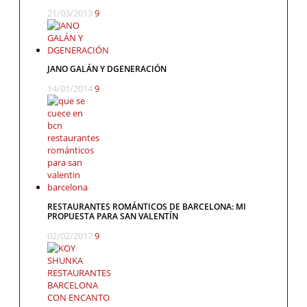
21/03/2013
9
JANO GALÁN Y DGENERACIÓN
14/01/2014
9
RESTAURANTES ROMÁNTICOS DE BARCELONA: MI
PROPUESTA PARA SAN VALENTÍN
02/02/2017
9