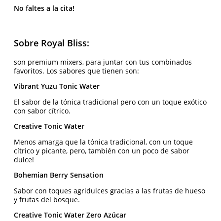
No faltes a la cita!
Sobre Royal Bliss:
son premium mixers, para juntar con tus combinados
favoritos. Los sabores que tienen son:
Vibrant Yuzu Tonic Water
El sabor de la tónica tradicional pero con un toque exótico
con sabor cítrico.
Creative Tonic Water
Menos amarga que la tónica tradicional, con un toque
cítrico y picante, pero, también con un poco de sabor
dulce!
Bohemian Berry Sensation
Sabor con toques agridulces gracias a las frutas de hueso
y frutas del bosque.
Creative Tonic Water Zero Azúcar