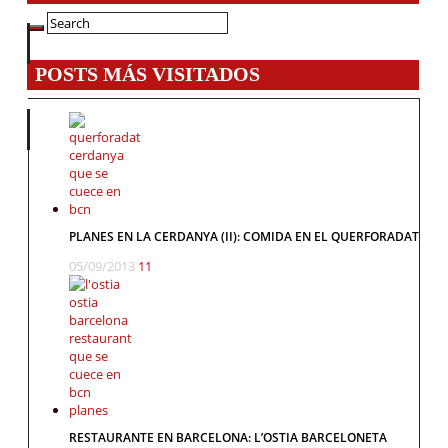
POSTS MÁS VISITADOS
PLANES EN LA CERDANYA (II): COMIDA EN EL QUERFORADAT
05/09/2013
11
RESTAURANTE EN BARCELONA: L’OSTIA BARCELONETA