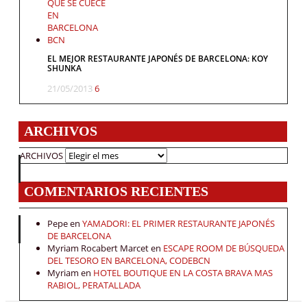
EL MEJOR RESTAURANTE JAPONÉS DE BARCELONA: KOY
SHUNKA
21/05/2013
6
ARCHIVOS
ARCHIVOS
COMENTARIOS RECIENTES
Pepe
en
YAMADORI: EL PRIMER RESTAURANTE JAPONÉS
DE BARCELONA
Myriam Rocabert Marcet
en
ESCAPE ROOM DE BÚSQUEDA
DEL TESORO EN BARCELONA, CODEBCN
Myriam
en
HOTEL BOUTIQUE EN LA COSTA BRAVA MAS
RABIOL, PERATALLADA