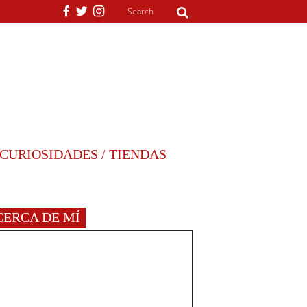
CURIOSIDADES / TIENDAS
CERCA DE MÍ