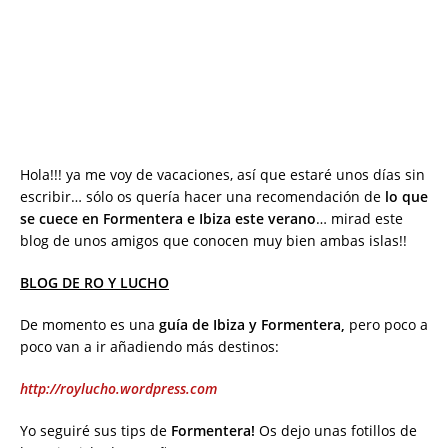
Hola!!! ya me voy de vacaciones, así que estaré unos días sin
escribir… sólo os quería hacer una recomendación de
lo que
se cuece en Formentera e Ibiza este verano
… mirad este
blog de unos amigos que conocen muy bien ambas islas!!
BLOG DE RO Y LUCHO
De momento es una
guía de Ibiza y Formentera,
pero poco a
poco van a ir añadiendo más destinos:
http://roylucho.wordpress.com
Yo seguiré sus tips de
Formentera!
Os dejo unas fotillos de