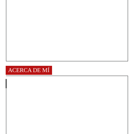
ACERCA DE MÍ