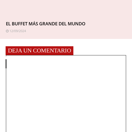
EL BUFFET MÁS GRANDE DEL MUNDO
12/09/2024
DEJA UN COMENTARIO