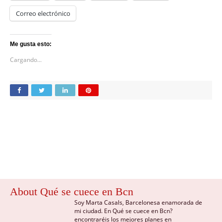
Correo electrónico
Me gusta esto:
Cargando...
About Qué se cuece en Bcn
Soy Marta Casals, Barcelonesa enamorada de
mi ciudad. En Qué se cuece en Bcn?
encontraréis los mejores planes en