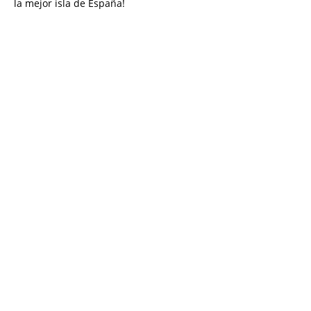
la mejor isla de España!