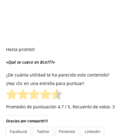
Hasta pronto!!
«Qué se cuece en Bcn???»
¿De cuánta utilidad te ha parecido este contenido?
¡Haz clic en una estrella para puntuar!
Promedio de puntuación
4.7
/ 5. Recuento de votos:
3
Gracias por compartir!!!
Facebook
Twitter
Pinterest
LinkedIn