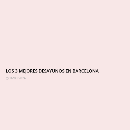
LOS 3 MEJORES DESAYUNOS EN BARCELONA
16/09/2024