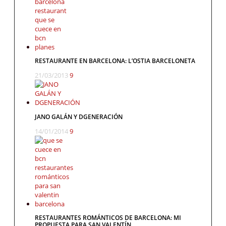
RESTAURANTE EN BARCELONA: L’OSTIA BARCELONETA
21/03/2013
9
JANO GALÁN Y DGENERACIÓN
14/01/2014
9
RESTAURANTES ROMÁNTICOS DE BARCELONA: MI
PROPUESTA PARA SAN VALENTÍN