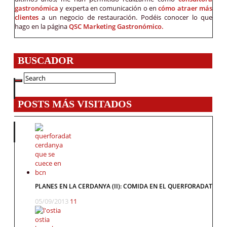
gastronómica
y experta en comunicación o en
cómo atraer más
clientes
a un negocio de restauración. Podéis conocer lo que
hago en la página
QSC Marketing Gastronómico.
BUSCADOR
POSTS MÁS VISITADOS
PLANES EN LA CERDANYA (II): COMIDA EN EL QUERFORADAT
05/09/2013
11