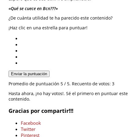
«Qué se cuece en Bcn???»
¿De cuánta utilidad te ha parecido este contenido?
¡Haz clic en una estrella para puntuar!
Enviar la puntuación
Promedio de puntuación
5
/ 5. Recuento de votos:
3
Hasta ahora, ¡no hay votos!. Sé el primero en puntuar este
contenido.
Gracias por compartir!!!
Facebook
Twitter
Pinterest