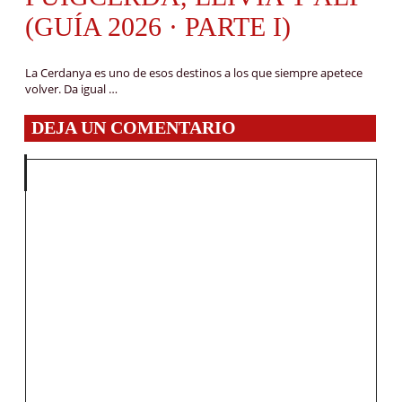
(GUÍA 2026 · PARTE I)
La Cerdanya es uno de esos destinos a los que siempre apetece
volver. Da igual …
DEJA UN COMENTARIO