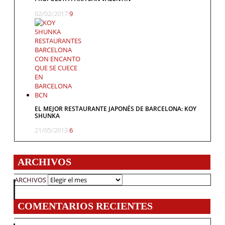
02/02/2017
9
EL MEJOR RESTAURANTE JAPONÉS DE BARCELONA: KOY
SHUNKA
21/05/2013
6
ARCHIVOS
ARCHIVOS
COMENTARIOS RECIENTES