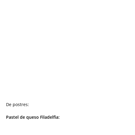
De postres:
Pastel de queso Filadelfia: