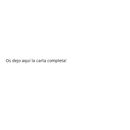
Os dejo aquí la carta completa!