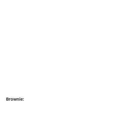
Brownie: