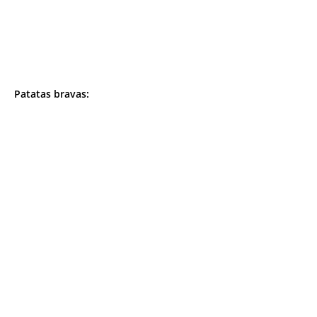
Patatas bravas: