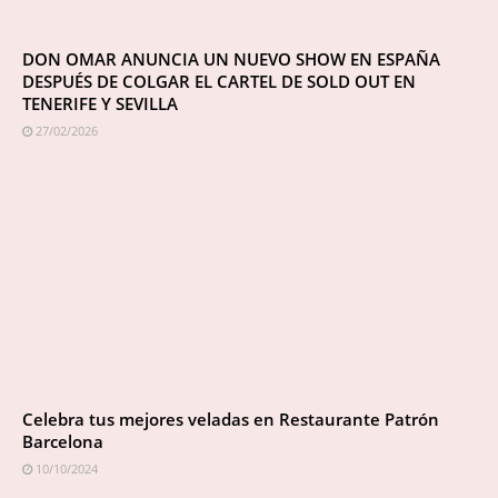
DON OMAR ANUNCIA UN NUEVO SHOW EN ESPAÑA
DESPUÉS DE COLGAR EL CARTEL DE SOLD OUT EN
TENERIFE Y SEVILLA
27/02/2026
Celebra tus mejores veladas en Restaurante Patrón
Barcelona
10/10/2024