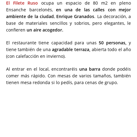
El Filete Ruso
ocupa un espacio de 80 m2 en pleno
Ensanche barcelonés,
en una de las calles con mejor
ambiente de la ciudad
,
Enrique Granados
. La decoración, a
base de materiales sencillos y sobrios, pero elegantes, le
confieren
un aire acogedor.
El restaurante tiene capacidad para unas
50 personas,
y
tiene también de una
agradable terraza,
abierta todo el año
(con calefacción en invierno).
Al entrar en el local, encontraréis
una barra
donde podéis
comer más rápido. Con mesas de varios tamaños, también
tienen mesa redonda si lo pedís, para cenas de grupo.