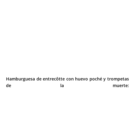
Hamburguesa de entrecôtte con huevo poché y trompetas
de la muerte: