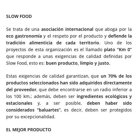
SLOW FOOD
Se trata de una
asociación internacional
que aboga por la
eco gastronomía
y el respeto por el producto y
defiende la
tradición alimenticia de cada territorio
. Uno de los
proyectos de esta organización es el llamado
plato “Km 0”
que responde a unas exigencias de calidad definidas por
Slow Food, esto es:
buen producto, limpio y justo.
Estas exigencias de calidad garantizan, que
un 70% de los
productos seleccionados han sido adquiridos directamente
del proveedor
, que debe encontrarse en un radio inferior a
los 100 km.; además, deben ser
ingredientes ecológicos y
estacionales
y, a ser posible,
deben haber sido
considerados “baluartes”
, es decir, deben ser protegidos
por su excepcionalidad.
EL MEJOR PRODUCTO