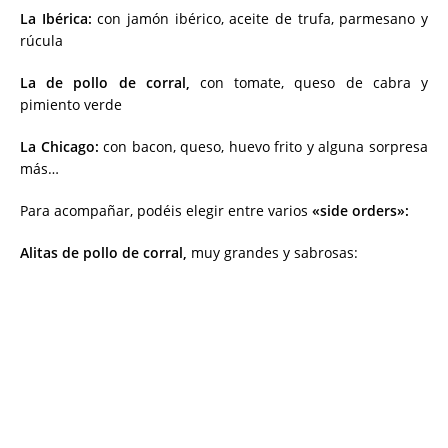
La Ibérica:
con jamón ibérico, aceite de trufa, parmesano y
rúcula
La de pollo de corral,
con tomate, queso de cabra y
pimiento verde
La Chicago:
con bacon, queso, huevo frito y alguna sorpresa
más…
Para acompañar, podéis elegir entre varios
«side orders»:
Alitas de pollo de corral,
muy grandes y sabrosas: