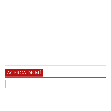
ACERCA DE MÍ