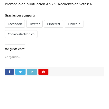
Promedio de puntuación
4.5
/ 5. Recuento de votos:
6
Gracias por compartir!!!
Facebook
Twitter
Pinterest
LinkedIn
Correo electrónico
Me gusta esto:
Cargando...