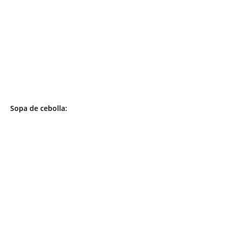
Sopa de cebolla: