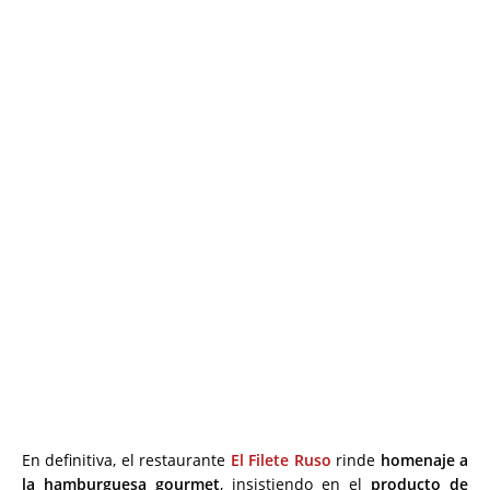
En definitiva, el restaurante
El Filete Ruso
rinde
homenaje a
la hamburguesa gourmet
, insistiendo en el
producto de