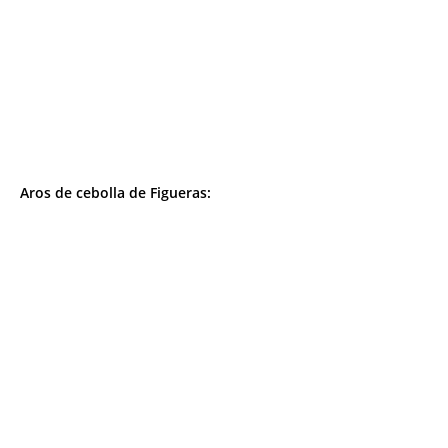
Aros de cebolla de Figueras: