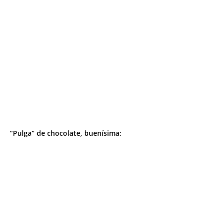
“Pulga” de chocolate, buenísima: