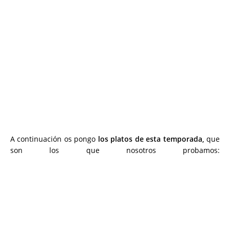
A continuación os pongo
los platos de esta temporada,
que
son los que nosotros probamos: