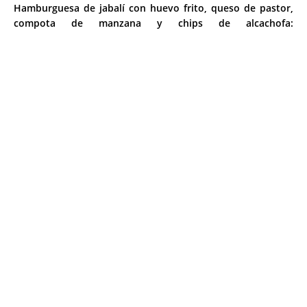
Hamburguesa de jabalí con huevo frito, queso de pastor,
compota de manzana y chips de alcachofa: