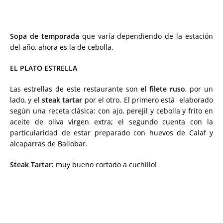
Sopa de temporada
que varía dependiendo de la estación
del año, ahora es la de cebolla.
EL PLATO ESTRELLA
Las estrellas de este restaurante son
el filete ruso
, por un
lado, y el
steak tartar
por el otro. El primero está elaborado
según una receta clásica: con ajo, perejil y cebolla y frito en
aceite de oliva virgen extra; el segundo cuenta con la
particularidad de estar preparado con huevos de Calaf y
alcaparras de Ballobar.
Steak Tartar:
muy bueno cortado a cuchillo!