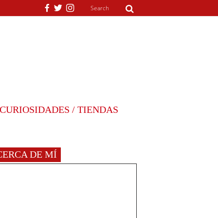
CURIOSIDADES / TIENDAS
CERCA DE MÍ