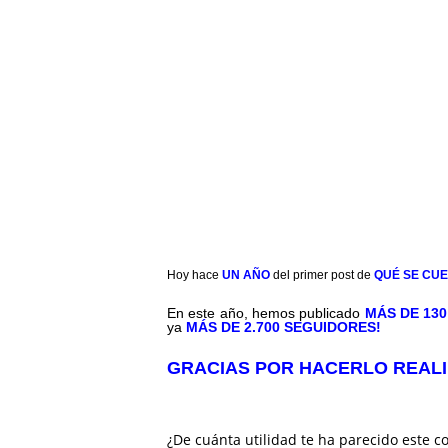
Hoy hace
UN AÑO
del primer post de
QUÉ SE CUE
En este año, hemos publicado
MÁS DE 130
ya
MÁS DE 2.700 SEGUIDORES!
GRACIAS POR HACERLO REALI
¿De cuánta utilidad te ha parecido este c