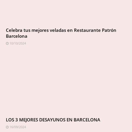
Celebra tus mejores veladas en Restaurante Patrón
Barcelona
10/10/2024
LOS 3 MEJORES DESAYUNOS EN BARCELONA
16/09/2024