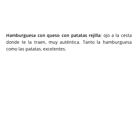
Hamburguesa con queso con patatas rejilla:
ojo a la cesta
donde te la traen, muy auténtica. Tanto la hamburguesa
como las patatas, excelentes.