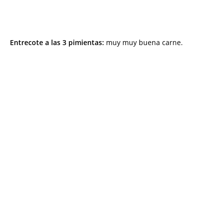
Entrecote a las 3 pimientas:
muy muy buena carne.