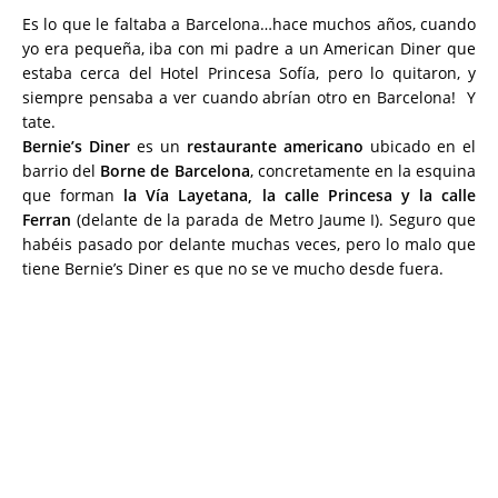
Es lo que le faltaba a Barcelona…hace muchos años, cuando
yo era pequeña, iba con mi padre a un American Diner que
estaba cerca del Hotel Princesa Sofía, pero lo quitaron, y
siempre pensaba a ver cuando abrían otro en Barcelona! Y
tate.
Bernie’s Diner
es un
restaurante americano
ubicado en el
barrio del
Borne de Barcelona
, concretamente en la esquina
que forman
la Vía Layetana, la calle Princesa y la calle
Ferran
(delante de la parada de Metro Jaume I). Seguro que
habéis pasado por delante muchas veces, pero lo malo que
tiene Bernie’s Diner es que no se ve mucho desde fuera.