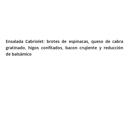
Ensalada Cabriolet: brotes de espinacas, queso de cabra
gratinado, higos confitados, bacon crujiente y reducción
de balsámico