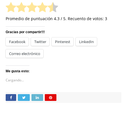
Promedio de puntuación
4.3
/ 5. Recuento de votos:
3
Gracias por compartir!!!
Facebook
Twitter
Pinterest
LinkedIn
Correo electrónico
Me gusta esto:
Cargando...