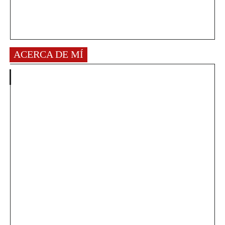
ACERCA DE MÍ