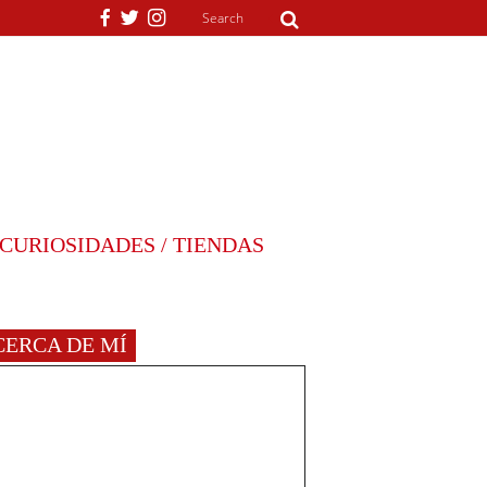
CURIOSIDADES / TIENDAS
CERCA DE MÍ