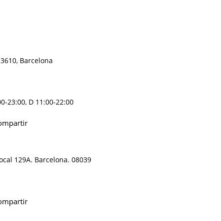
 3610, Barcelona
:00-23:00, D 11:00-22:00
mpartir
cal 129A. Barcelona. 08039
mpartir