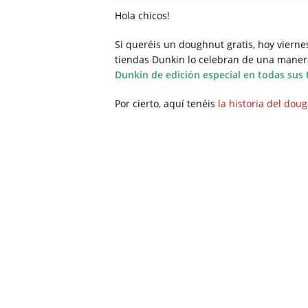
Hola chicos!
Si queréis un doughnut gratis, hoy vierne
tiendas Dunkin lo celebran de una maner
Dunkin de edición especial en todas sus
Por cierto, aquí tenéis
la historia del dou