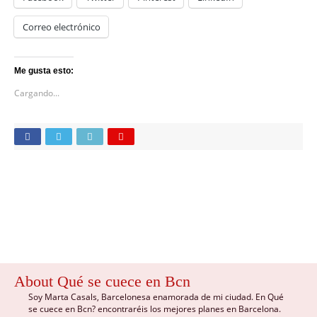
Correo electrónico
Me gusta esto:
Cargando...
About Qué se cuece en Bcn
Soy Marta Casals, Barcelonesa enamorada de mi ciudad. En Qué
se cuece en Bcn? encontraréis los mejores planes en Barcelona.