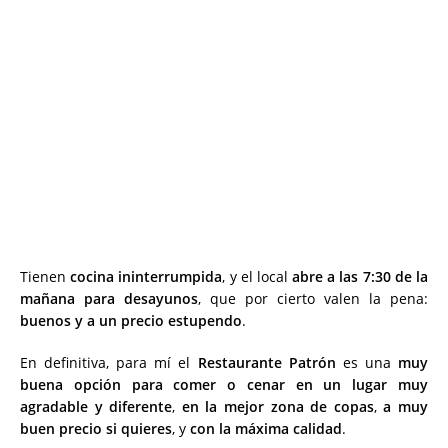
Tienen
cocina ininterrumpida
, y el local
abre a las 7:30 de la
mañana para desayunos
, que por cierto valen la pena:
buenos y a un precio estupendo
.
En definitiva, para mí el
Restaurante Patrón
es una
muy
buena opción para comer o cenar en un lugar muy
agradable y diferente
,
en la mejor zona de copas
,
a muy
buen precio si quieres
, y
con la máxima calidad
.