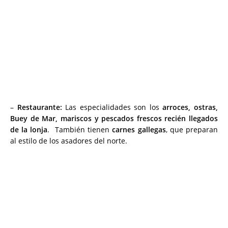
–
Restaurante:
Las especialidades son los
arroces, ostras,
Buey de Mar, mariscos y pescados
frescos recién llegados
de la lonja
. También tienen
carnes gallegas
, que preparan
al estilo de los asadores del norte.