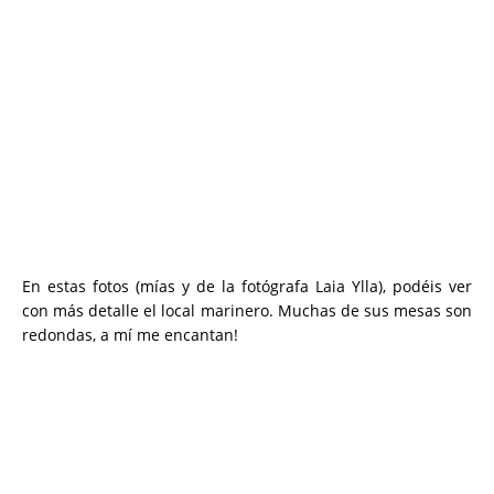
En estas fotos (mías y de la fotógrafa Laia Ylla), podéis ver
con más detalle el local marinero. Muchas de sus mesas son
redondas, a mí me encantan!