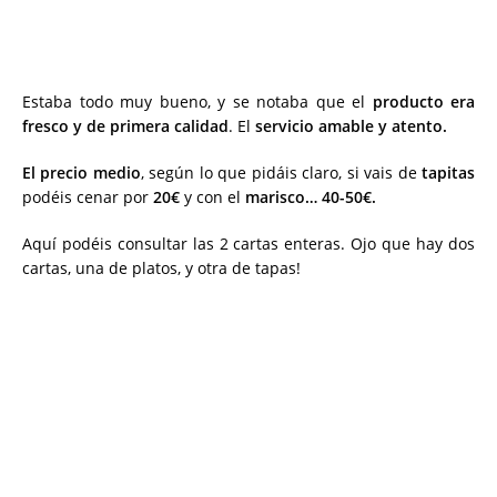
Estaba todo muy bueno, y se notaba que el
producto era
fresco y de primera calidad
. El
servicio amable y atento.
El precio medio
, según lo que pidáis claro, si vais de
tapitas
podéis cenar por
20€
y con el
marisco… 40-50€.
Aquí podéis consultar las 2 cartas enteras. Ojo que hay dos
cartas, una de platos, y otra de tapas!