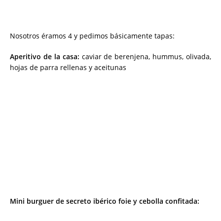
Nosotros éramos 4 y pedimos básicamente tapas:
Aperitivo de la casa:
caviar de berenjena, hummus, olivada,
hojas de parra rellenas y aceitunas
Mini burguer de secreto ibérico foie y cebolla confitada: