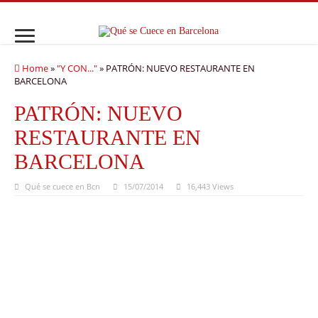
Home
»
"Y CON..."
»
PATRÓN: NUEVO RESTAURANTE EN
BARCELONA
PATRÓN: NUEVO
RESTAURANTE EN
BARCELONA
Qué se cuece en Bcn
15/07/2014
16,443 Views