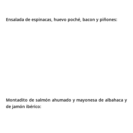
Ensalada de espinacas, huevo poché, bacon y piñones:
Montadito de salmón ahumado y mayonesa de albahaca y
de jamón ibérico: