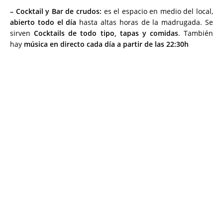
– Cocktail y Bar de crudos:
es el espacio en medio del local,
abierto todo el día
hasta altas horas de la madrugada. Se
sirven
Cocktails de todo tipo, tapas y comidas
. También
hay
música en directo cada día a partir de las 22:30h