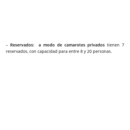
–
Reservados: a modo de camarotes privados
tienen 7
reservados, con capacidad para entre 8 y 20 personas.