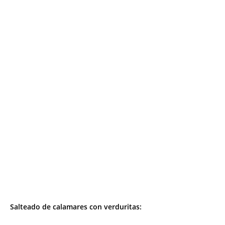
Salteado de calamares con verduritas: