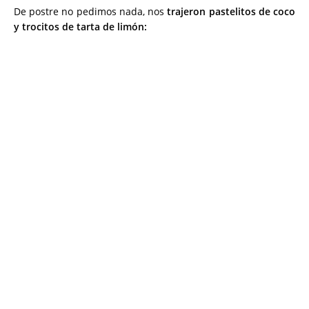
De postre no pedimos nada, nos
trajeron pastelitos de coco
y trocitos de tarta de limón: