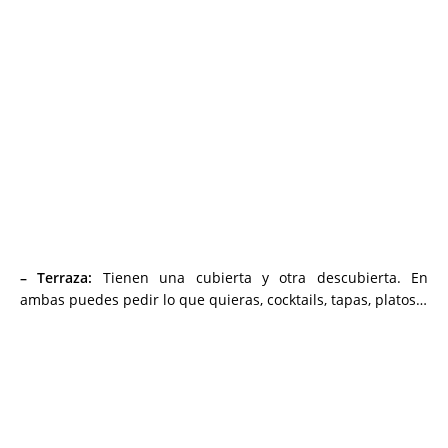
– Terraza:
Tienen una cubierta y otra descubierta. En
ambas puedes pedir lo que quieras, cocktails, tapas, platos…