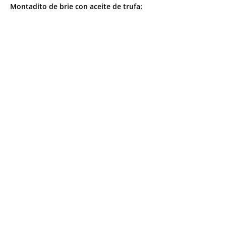
Montadito de brie con aceite de trufa: