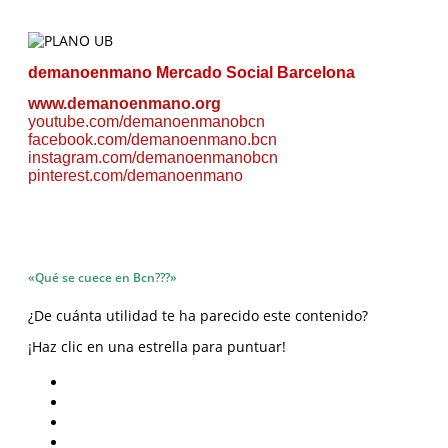
demanoenmano
Mercado Social Barcelona
www.demanoenmano.org
youtube.com/demanoenmanobcn
facebook.com/demanoenmano.bcn
instagram.com/demanoenmanobcn
pinterest.com/demanoenmano
«Qué se cuece en Bcn???»
¿De cuánta utilidad te ha parecido este contenido?
¡Haz clic en una estrella para puntuar!