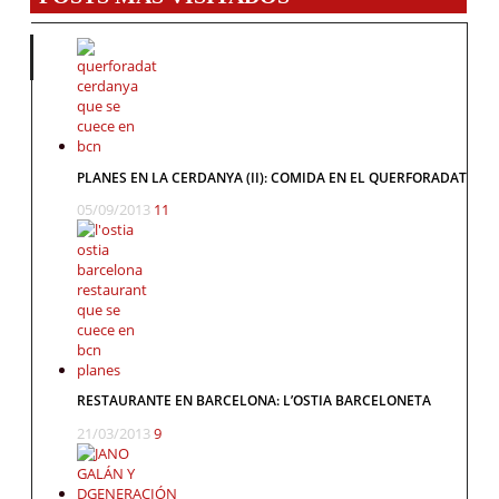
PLANES EN LA CERDANYA (II): COMIDA EN EL QUERFORADAT
05/09/2013
11
RESTAURANTE EN BARCELONA: L’OSTIA BARCELONETA
21/03/2013
9