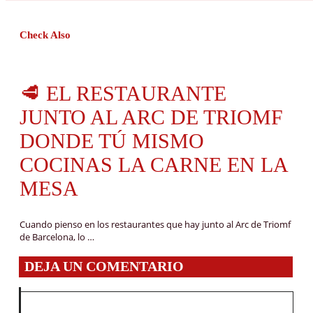
Check Also
🥩 EL RESTAURANTE
JUNTO AL ARC DE TRIOMF
DONDE TÚ MISMO
COCINAS LA CARNE EN LA
MESA
Cuando pienso en los restaurantes que hay junto al Arc de Triomf
de Barcelona, lo …
DEJA UN COMENTARIO