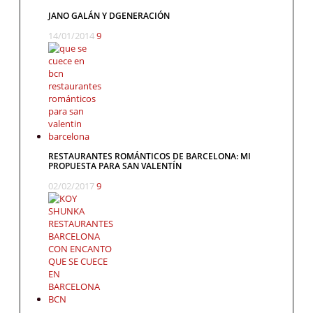
JANO GALÁN Y DGENERACIÓN
14/01/2014
9
RESTAURANTES ROMÁNTICOS DE BARCELONA: MI
PROPUESTA PARA SAN VALENTÍN
02/02/2017
9