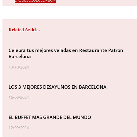
Related Articles
Celebra tus mejores veladas en Restaurante Patrón
Barcelona
10/10/2024
LOS 3 MEJORES DESAYUNOS EN BARCELONA
16/09/2024
EL BUFFET MÁS GRANDE DEL MUNDO
12/09/2024