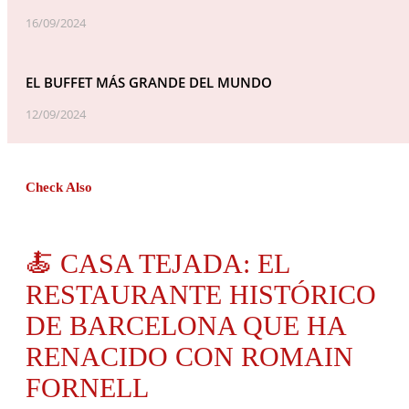
16/09/2024
EL BUFFET MÁS GRANDE DEL MUNDO
12/09/2024
Check Also
🍝 CASA TEJADA: EL
RESTAURANTE HISTÓRICO
DE BARCELONA QUE HA
RENACIDO CON ROMAIN
FORNELL