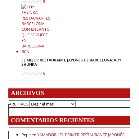
02/02/2017
9
EL MEJOR RESTAURANTE JAPONÉS DE BARCELONA: KOY
SHUNKA
21/05/2013
6
ARCHIVOS
ARCHIVOS
COMENTARIOS RECIENTES
Pepe
en
YAMADORI: EL PRIMER RESTAURANTE JAPONÉS