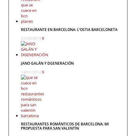
RESTAURANTE EN BARCELONA: L’OSTIA BARCELONETA
21/03/2013
9
JANO GALÁN Y DGENERACIÓN
14/01/2014
9
RESTAURANTES ROMÁNTICOS DE BARCELONA: MI
PROPUESTA PARA SAN VALENTÍN