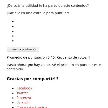
¿De cuánta utilidad te ha parecido este contenido?
¡Haz clic en una estrella para puntuar!
Enviar la puntuación
Promedio de puntuación
5
/ 5. Recuento de votos:
1
Hasta ahora, ¡no hay votos!. Sé el primero en puntuar este
contenido.
Gracias por compartir!!!
Facebook
Twitter
Pinterest
LinkedIn
Correo electrónico