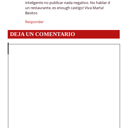
inteligente no publicar nada negativo. No hablar d
un restaurante, es enough castigo! Viva Marta!
Besitos
Responder
DEJA UN COMENTARIO