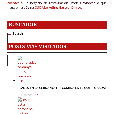
clientes
a un negocio de restauración. Podéis conocer lo que
hago en la página
QSC Marketing Gastronómico.
BUSCADOR
POSTS MÁS VISITADOS
PLANES EN LA CERDANYA (II): COMIDA EN EL QUERFORADAT
05/09/2013
11