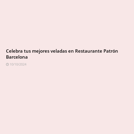
Celebra tus mejores veladas en Restaurante Patrón
Barcelona
10/10/2024