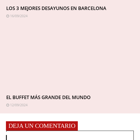
LOS 3 MEJORES DESAYUNOS EN BARCELONA
16/09/2024
EL BUFFET MÁS GRANDE DEL MUNDO
12/09/2024
DEJA UN COMENTARIO