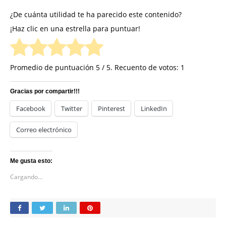
¿De cuánta utilidad te ha parecido este contenido?
¡Haz clic en una estrella para puntuar!
Promedio de puntuación
5
/ 5. Recuento de votos:
1
Gracias por compartir!!!
Facebook
Twitter
Pinterest
LinkedIn
Correo electrónico
Me gusta esto:
Cargando...