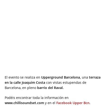
El evento se realiza en
Upperground Barcelona,
una
terraza
en la calle Joaquim Costa
con vistas estupendas de
Barcelona, en pleno
barrio del Raval.
Podéis encontrar toda la información en
www.chillisoundset.com
y en el
Facebook Upper Bcn.