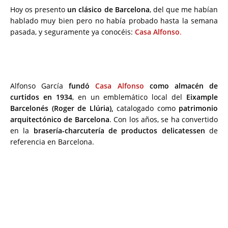
Hoy os presento
un clásico de Barcelona
, del que me habían
hablado muy bien pero no había probado hasta la semana
pasada, y seguramente ya conocéis:
Casa Alfonso
.
Alfonso García
fundó
Casa Alfonso
como almacén de
curtidos en 1934
, en un emblemático local del
Eixample
Barcelonés (Roger de Llúria),
catalogado como
patrimonio
arquitectónico de Barcelona
. Con los años, se ha convertido
en la
brasería-charcutería de productos delicatessen
de
referencia en Barcelona.