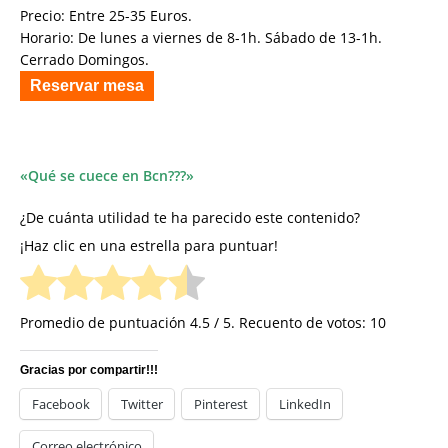
Precio: Entre 25-35 Euros.
Horario: De lunes a viernes de 8-1h. Sábado de 13-1h.
Cerrado Domingos.
Reservar mesa
«Qué se cuece en Bcn???»
¿De cuánta utilidad te ha parecido este contenido?
¡Haz clic en una estrella para puntuar!
Promedio de puntuación
4.5
/ 5. Recuento de votos:
10
Gracias por compartir!!!
Facebook
Twitter
Pinterest
LinkedIn
Correo electrónico