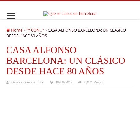
Home
»
"Y CON..."
»
CASA ALFONSO BARCELONA: UN CLÁSICO
DESDE HACE 80 AÑOS
CASA ALFONSO
BARCELONA: UN CLÁSICO
DESDE HACE 80 AÑOS
Qué se cuece en Bcn
19/09/2014
6,071 Views