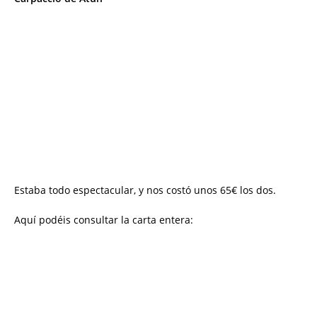
Estaba todo espectacular, y nos costó unos 65€ los dos.
Aquí podéis consultar la carta entera: