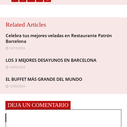
Related Articles
Celebra tus mejores veladas en Restaurante Patrón
Barcelona
10/10/2024
LOS 3 MEJORES DESAYUNOS EN BARCELONA
16/09/2024
EL BUFFET MÁS GRANDE DEL MUNDO
12/09/2024
DEJA UN COMENTARIO