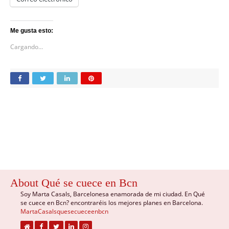
Me gusta esto:
Cargando...
About Qué se cuece en Bcn
Soy Marta Casals, Barcelonesa enamorada de mi ciudad. En Qué
se cuece en Bcn? encontraréis los mejores planes en Barcelona.
MartaCasalsquesecueceenbcn