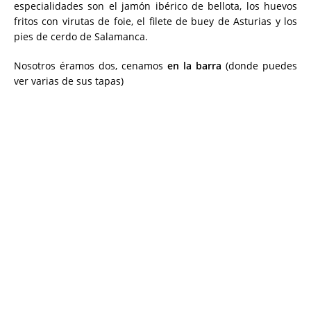
especialidades son el jamón ibérico de bellota, los huevos
fritos con virutas de foie, el filete de buey de Asturias y los
pies de cerdo de Salamanca.
Nosotros éramos dos, cenamos
en la barra
(donde puedes
ver varias de sus tapas)