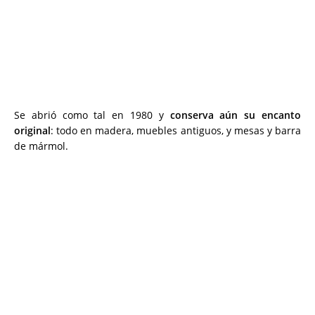
Se abrió como tal en 1980 y
conserva aún su encanto
original
: todo en madera, muebles antiguos, y mesas y barra
de mármol.