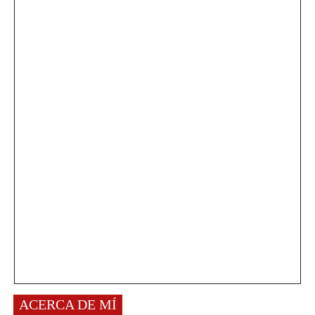
ACERCA DE MÍ