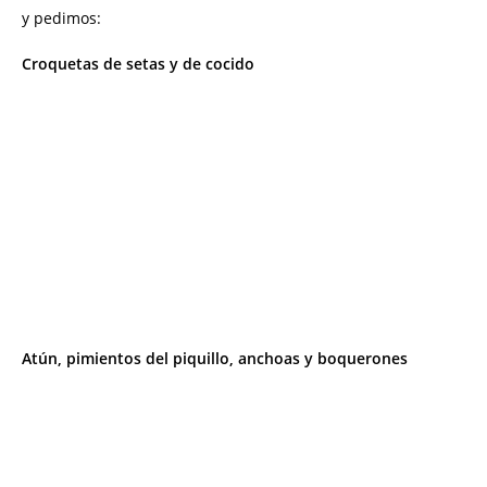
y pedimos:
Croquetas de setas y de cocido
Atún, pimientos del piquillo, anchoas y boquerones