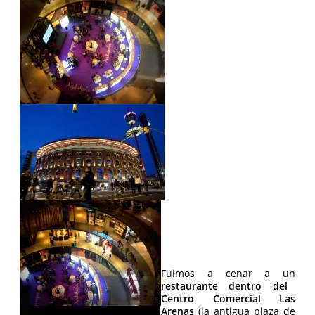
Fuimos a cenar a un
restaurante dentro del
Centro Comercial Las
Arenas
(la antigua plaza de