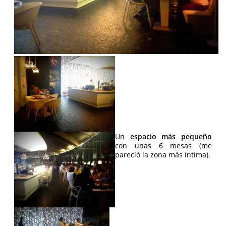
Un
espacio más pequeño
con unas 6 mesas (me
pareció la zona más íntima).