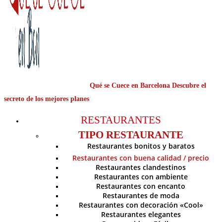
Qué se Cuece en Barcelona Descubre el
secreto de los mejores planes
RESTAURANTES
TIPO RESTAURANTE
Restaurantes bonitos y baratos
Restaurantes con buena calidad / precio
Restaurantes clandestinos
Restaurantes con ambiente
Restaurantes con encanto
Restaurantes de moda
Restaurantes con decoración «Cool»
Restaurantes elegantes