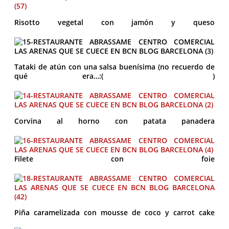
Risotto vegetal con jamón y queso
Tataki de atún con una salsa buenísima (no recuerdo de
qué era…:( )
Corvina al horno con patata panadera
Filete con foie
Piña caramelizada con mousse de coco y carrot cake