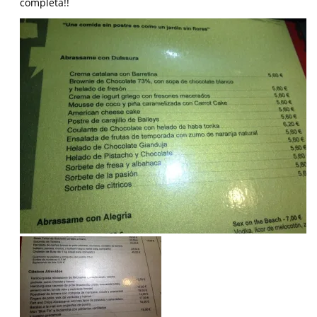
completa!!