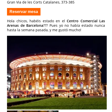
Gran Via de les Corts Catalanes, 373-385
Reservar mesa
Hola chicos, habéis estado en el
Centro Comercial Las
Arenas de Barcelona
??? Pues yo no había estado nunca
hasta la semana pasada, y me gustó mucho!