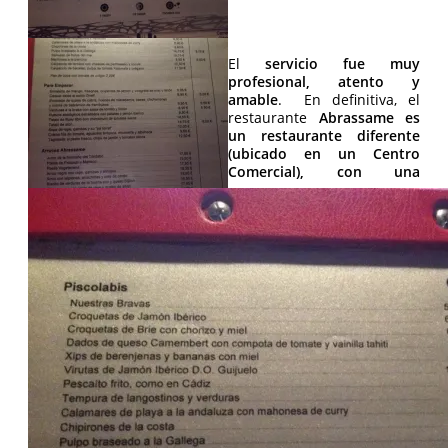
El
servicio fue muy
profesional, atento y
amable
. En definitiva, el
restaurante
Abrassame es
un restaurante diferente
(ubicado en un Centro
Comercial), con una