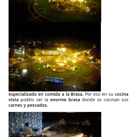
especializado en comida a la Brasa.
Por eso en su
cocina
vista
podéis ver la
enorme brasa
donde se cocinan sus
carnes y pescados.