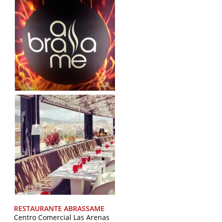
RESTAURANTE ABRASSAME
Centro Comercial Las Arenas