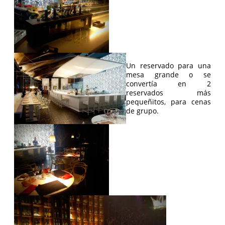
Un reservado para una
mesa grande o se
convertía en 2
reservados más
pequeñitos, para cenas
de grupo.