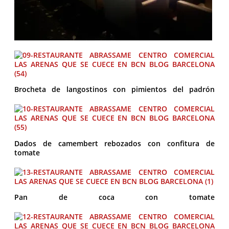
Brocheta de langostinos con pimientos del padrón
Dados de camembert rebozados con confitura de
tomate
Pan de coca con tomate