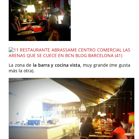
La zona de
la barra y cocina vista,
muy grande (me gusta
más la otra).