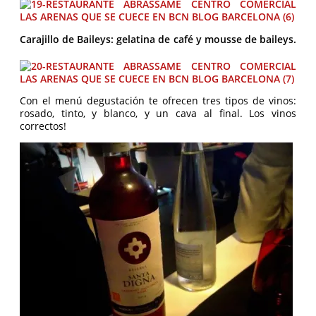
Carajillo de Baileys: gelatina de café y mousse de baileys.
Con el menú degustación te ofrecen tres tipos de vinos:
rosado, tinto, y blanco, y un cava al final. Los vinos
correctos!