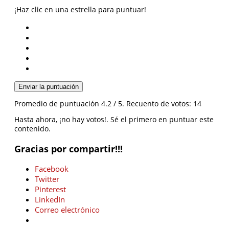
¡Haz clic en una estrella para puntuar!
Enviar la puntuación
Promedio de puntuación
4.2
/ 5. Recuento de votos:
14
Hasta ahora, ¡no hay votos!. Sé el primero en puntuar este
contenido.
Gracias por compartir!!!
Facebook
Twitter
Pinterest
LinkedIn
Correo electrónico