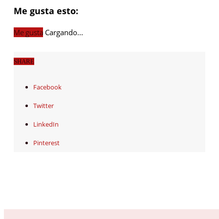
Me gusta esto:
Me gusta
Cargando...
SHARE
Facebook
Twitter
LinkedIn
Pinterest