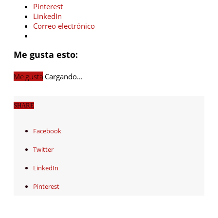
Pinterest
LinkedIn
Correo electrónico
Me gusta esto:
Me gusta
Cargando...
SHARE
Facebook
Twitter
LinkedIn
Pinterest