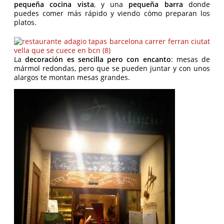
pequeña cocina vista
, y una
pequeña barra
donde
puedes comer más rápido y viendo cómo preparan los
platos.
La
decoración es sencilla pero con encanto
: mesas de
mármol redondas, pero que se pueden juntar y con unos
alargos te montan mesas grandes.