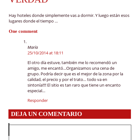
Hay hoteles donde simplemente vas a dormir. Y luego están esos
lugares donde el tiempo …
One comment
María
25/10/2014 at 18:11
El otro día estuve, también me lo recomendó un
amigo, me encantó…Organizamos una cena de
grupo. Podría decir que es el mejor de la zona por la
calidad, el precio y por el trato… todo va en
sintonía!!!! El sitio es tan raro que tiene un encanto
especial…
Responder
DEJA UN COMENTARIO