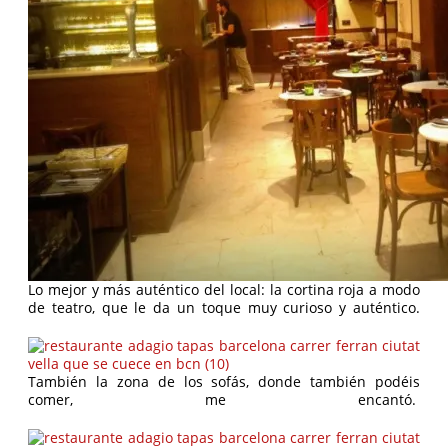
Lo mejor y más auténtico del local: la cortina roja a modo
de teatro, que le da un toque muy curioso y auténtico.
También la zona de los sofás, donde también podéis
comer, me encantó.