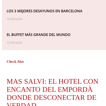
LOS 3 MEJORES DESAYUNOS EN BARCELONA
16/09/2024
EL BUFFET MÁS GRANDE DEL MUNDO
12/09/2024
Check Also
MAS SALVI: EL HOTEL CON
ENCANTO DEL EMPORDÀ
DONDE DESCONECTAR DE
VERDAD