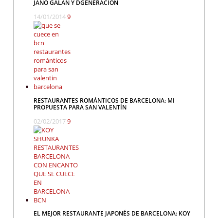
JANO GALÁN Y DGENERACIÓN
14/01/2014
9
RESTAURANTES ROMÁNTICOS DE BARCELONA: MI
PROPUESTA PARA SAN VALENTÍN
02/02/2017
9
EL MEJOR RESTAURANTE JAPONÉS DE BARCELONA: KOY