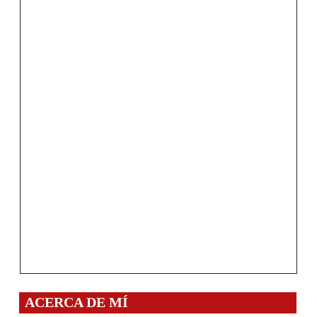
ACERCA DE MÍ