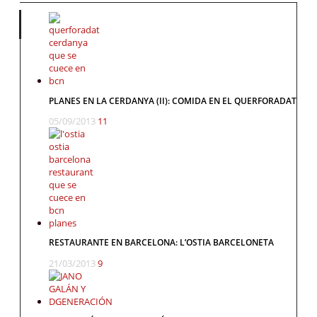
PLANES EN LA CERDANYA (II): COMIDA EN EL QUERFORADAT
05/09/2013
11
RESTAURANTE EN BARCELONA: L’OSTIA BARCELONETA
21/03/2013
9