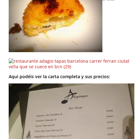
Aqui podéis ver la carta completa y sus precios: