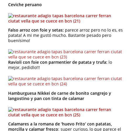
Ceviche peruano
Falso arroz con foie y setas:
parece arroz pero no lo es, es
patata! A mi me gustó mucho. Bastante pesado pero
buenísimo!
Ravioli con foie con parmentier de patata y trufa:
lo
mejor, pedidlo!!!
Hamburguesa Nikkei de carne de bonito cangrejo y
langostino y pan con tinta de calamar
Calamares a la romana de ‘huevo Frito’ con patatas,
morcilla y calamar fresco
: super curioso, lo que parece el