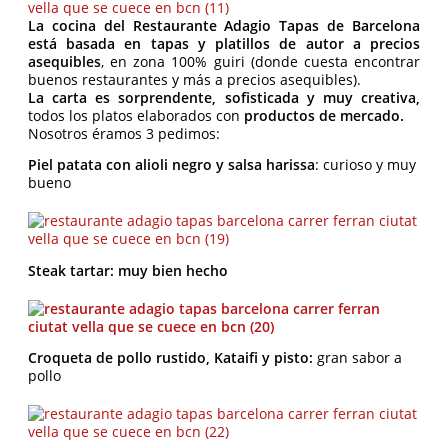
La cocina del Restaurante Adagio Tapas de Barcelona
está basada en tapas y platillos de autor a precios
asequibles
, en zona 100% guiri (donde cuesta encontrar
buenos restaurantes y más a precios asequibles).
La carta es sorprendente, sofisticada y muy creativa,
todos los platos elaborados con
productos de mercado.
Nosotros éramos 3 pedimos:
Piel patata con alioli negro y salsa harissa
: curioso y muy
bueno
Steak tartar: muy bien hecho
Croqueta de pollo rustido, Kataifi y pisto:
gran sabor a
pollo