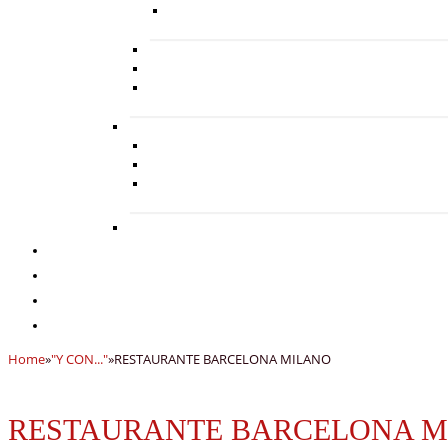
Home
»
"Y CON..."
»
RESTAURANTE BARCELONA MILANO
RESTAURANTE BARCELONA M