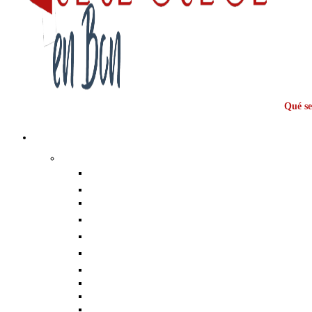
Qué se