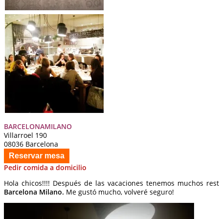
BARCELONAMILANO
Villarroel 190
08036 Barcelona
Reservar mesa
Pedir comida a domicilio
Hola chicos!!!! Después de las vacaciones tenemos muchos r
Barcelona Milano.
Me gustó mucho, volveré seguro!