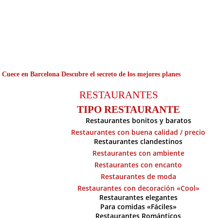
 Cuece en Barcelona Descubre el secreto de los mejores planes
RESTAURANTES
TIPO RESTAURANTE
Restaurantes bonitos y baratos
Restaurantes con buena calidad / precio
Restaurantes clandestinos
Restaurantes con ambiente
Restaurantes con encanto
Restaurantes de moda
Restaurantes con decoración «Cool»
Restaurantes elegantes
Para comidas «Fáciles»
Restaurantes Románticos