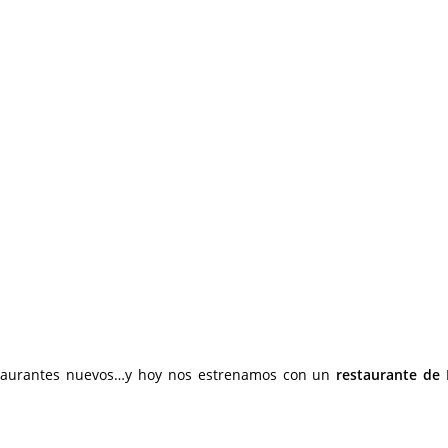
estaurantes nuevos…y hoy nos estrenamos con un
restaurante de