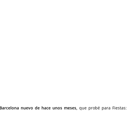
 Barcelona nuevo de hace unos meses,
que probé para Fiestas: