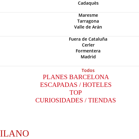
Cadaquès
Maresme
Tarragona
Valle de Arán
Fuera de Cataluña
Cerler
Formentera
Madrid
Todos
PLANES BARCELONA
ESCAPADAS / HOTELES
TOP
CURIOSIDADES / TIENDAS
ILANO