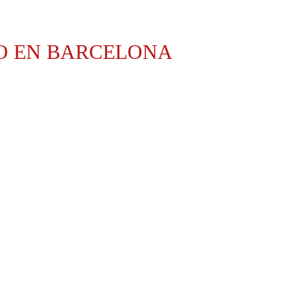
O EN BARCELONA