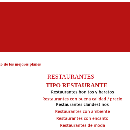
o de los mejores planes
RESTAURANTES
TIPO RESTAURANTE
Restaurantes bonitos y baratos
Restaurantes con buena calidad / precio
Restaurantes clandestinos
Restaurantes con ambiente
Restaurantes con encanto
Restaurantes de moda