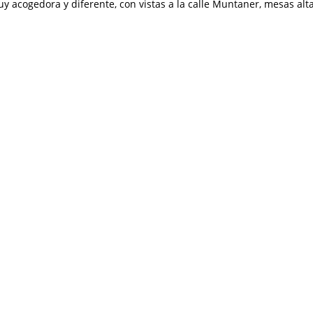
 acogedora y diferente, con vistas a la calle Muntaner, mesas alt