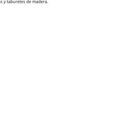
as y taburetes de madera.