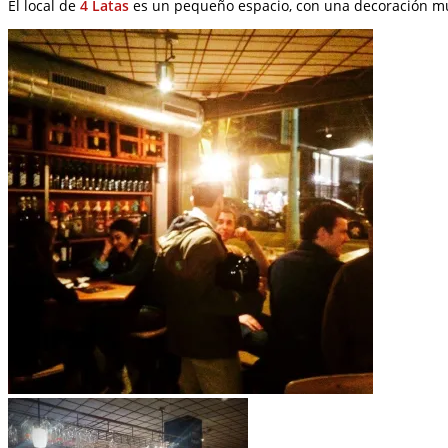
El local de
4 Latas
es un pequeño espacio, con una decoración muy