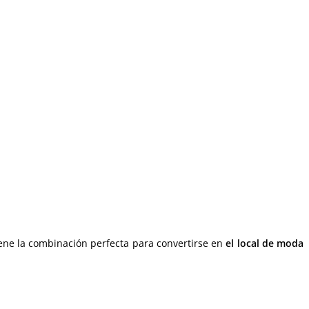
ene la combinación perfecta para convertirse en
el local de moda