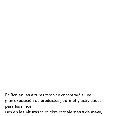
En
Bcn en las Alturas
también encontraréis una
gran
exposición de productos gourmet y actividades
para los niños.
Bcn en las Alturas
se celebra este
viernes 8 de mayo,