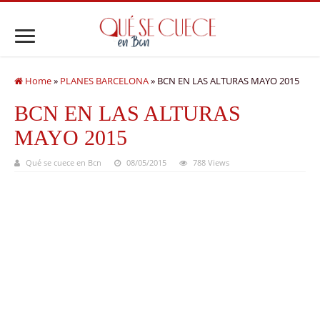
Home
»
PLANES BARCELONA
»
BCN EN LAS ALTURAS MAYO 2015
BCN EN LAS ALTURAS
MAYO 2015
Qué se cuece en Bcn
08/05/2015
788 Views