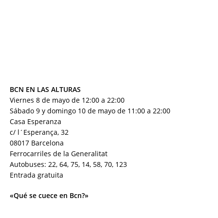
BCN EN LAS ALTURAS
Viernes 8 de mayo de 12:00 a 22:00
Sábado 9 y domingo 10 de mayo de 11:00 a 22:00
Casa Esperanza
c/ l´Esperança, 32
08017 Barcelona
Ferrocarriles de la Generalitat
Autobuses: 22, 64, 75, 14, 58, 70, 123
Entrada gratuita
«Qué se cuece en Bcn?»