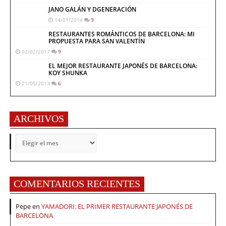
JANO GALÁN Y DGENERACIÓN
14/01/2014
9
RESTAURANTES ROMÁNTICOS DE BARCELONA: MI
PROPUESTA PARA SAN VALENTÍN
02/02/2017
9
EL MEJOR RESTAURANTE JAPONÉS DE BARCELONA:
KOY SHUNKA
21/05/2013
6
ARCHIVOS
ARCHIVOS
COMENTARIOS RECIENTES
Pepe
en
YAMADORI: EL PRIMER RESTAURANTE JAPONÉS DE
BARCELONA