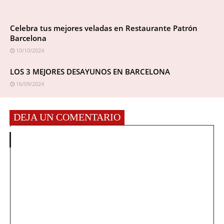
Celebra tus mejores veladas en Restaurante Patrón
Barcelona
10/10/2024
LOS 3 MEJORES DESAYUNOS EN BARCELONA
16/09/2024
DEJA UN COMENTARIO