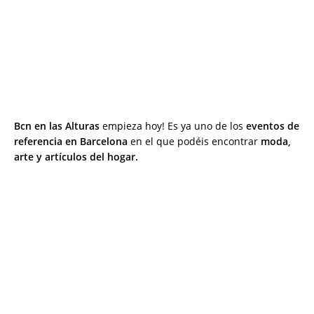
Bcn en las Alturas
empieza hoy! Es ya uno de los
eventos de
referencia en Barcelona
en el que podéis encontrar
moda,
arte y artículos del hogar.