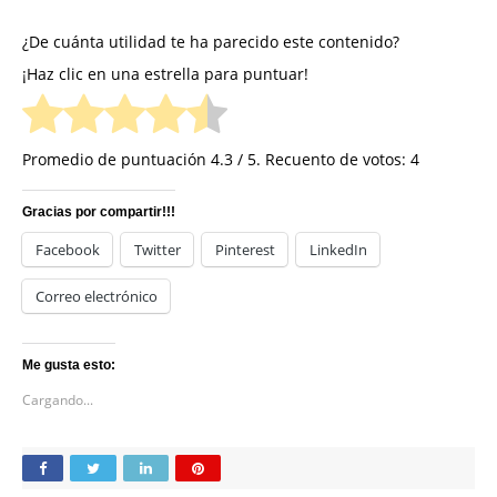
¿De cuánta utilidad te ha parecido este contenido?
¡Haz clic en una estrella para puntuar!
Promedio de puntuación
4.3
/ 5. Recuento de votos:
4
Gracias por compartir!!!
Facebook
Twitter
Pinterest
LinkedIn
Correo electrónico
Me gusta esto:
Cargando...