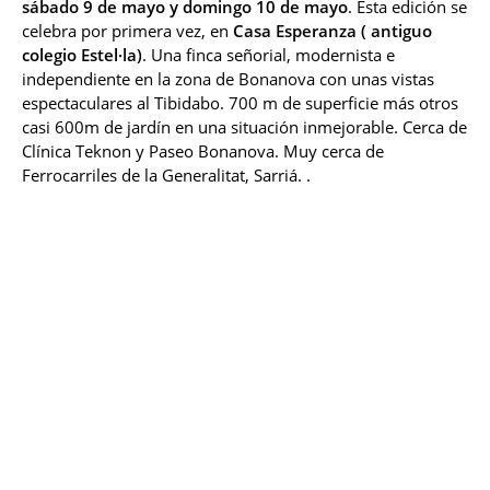
sábado 9 de mayo y domingo 10 de mayo
. Esta edición se
celebra por primera vez, en
Casa Esperanza ( antiguo
colegio Estel·la)
. Una finca señorial, modernista e
independiente en la zona de Bonanova con unas vistas
espectaculares al Tibidabo. 700 m de superficie más otros
casi 600m de jardín en una situación inmejorable. Cerca de
Clínica Teknon y Paseo Bonanova. Muy cerca de
Ferrocarriles de la Generalitat, Sarriá. .