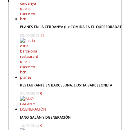
PLANES EN LA CERDANYA (II): COMIDA EN EL QUERFORADAT
05/09/2013
11
RESTAURANTE EN BARCELONA: L’OSTIA BARCELONETA
21/03/2013
9
JANO GALÁN Y DGENERACIÓN
14/01/2014
9