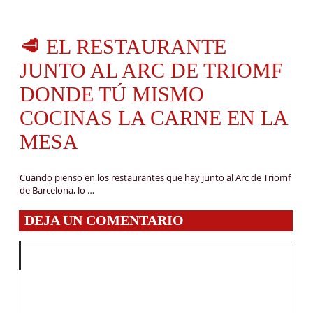
🥩 EL RESTAURANTE
JUNTO AL ARC DE TRIOMF
DONDE TÚ MISMO
COCINAS LA CARNE EN LA
MESA
Cuando pienso en los restaurantes que hay junto al Arc de Triomf
de Barcelona, lo …
DEJA UN COMENTARIO