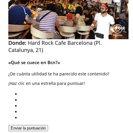
Donde:
Hard Rock Cafe Barcelona (Pl.
Catalunya, 21)
«Qué se cuece en Bcn?»
¿De cuánta utilidad te ha parecido este contenido?
¡Haz clic en una estrella para puntuar!
Enviar la puntuación