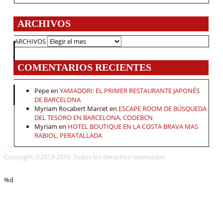
ARCHIVOS
ARCHIVOS
COMENTARIOS RECIENTES
Pepe
en
YAMADORI: EL PRIMER RESTAURANTE JAPONÉS
DE BARCELONA
Myriam Rocabert Marcet
en
ESCAPE ROOM DE BÚSQUEDA
DEL TESORO EN BARCELONA, CODEBCN
Myriam
en
HOTEL BOUTIQUE EN LA COSTA BRAVA MAS
RABIOL, PERATALLADA
Copyright ©2013-2019. Todos los derechos reservados.
%d