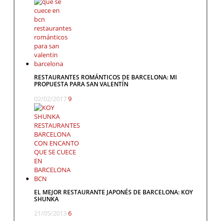
RESTAURANTES ROMÁNTICOS DE BARCELONA: MI
PROPUESTA PARA SAN VALENTÍN
02/02/2017
9
EL MEJOR RESTAURANTE JAPONÉS DE BARCELONA: KOY
SHUNKA
21/05/2013
6