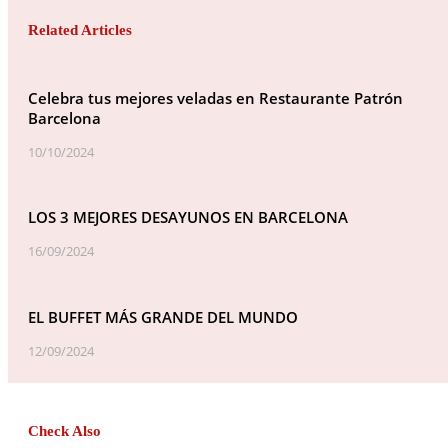
Related Articles
Celebra tus mejores veladas en Restaurante Patrón
Barcelona
10/10/2024
LOS 3 MEJORES DESAYUNOS EN BARCELONA
16/09/2024
EL BUFFET MÁS GRANDE DEL MUNDO
12/09/2024
Check Also