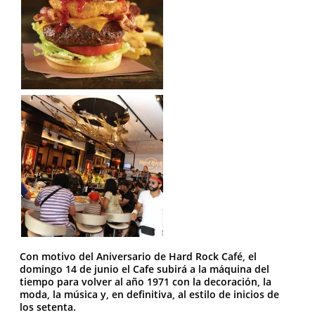
Con motivo del Aniversario de Hard Rock Café, el
domingo 14 de junio el Cafe subirá a la máquina del
tiempo para volver al año 1971 con la decoración, la
moda, la música y, en definitiva, al estilo de inicios de
los setenta.