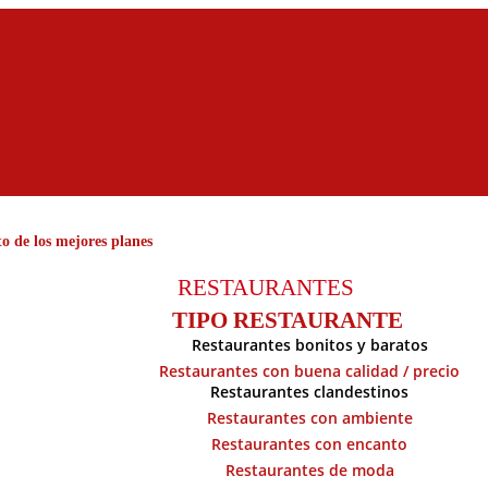
o de los mejores planes
RESTAURANTES
TIPO RESTAURANTE
Restaurantes bonitos y baratos
Restaurantes con buena calidad / precio
Restaurantes clandestinos
Restaurantes con ambiente
Restaurantes con encanto
Restaurantes de moda