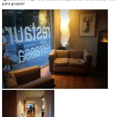
para grupos!