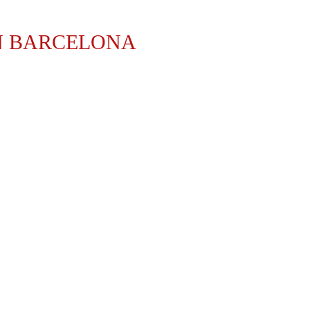
N BARCELONA