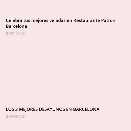
Celebra tus mejores veladas en Restaurante Patrón
Barcelona
10/10/2024
LOS 3 MEJORES DESAYUNOS EN BARCELONA
16/09/2024