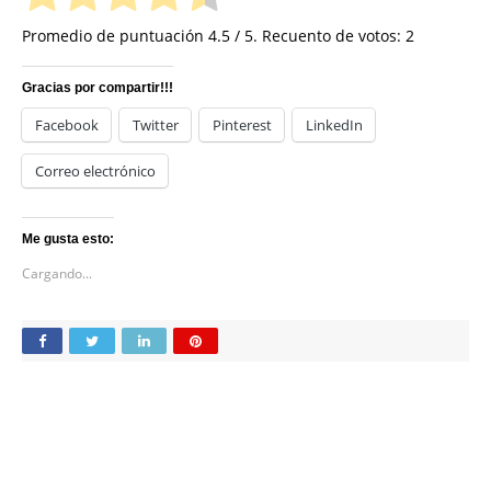
Promedio de puntuación
4.5
/ 5. Recuento de votos:
2
Gracias por compartir!!!
Facebook
Twitter
Pinterest
LinkedIn
Correo electrónico
Me gusta esto:
Cargando...