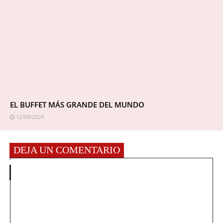
EL BUFFET MÁS GRANDE DEL MUNDO
12/09/2024
DEJA UN COMENTARIO