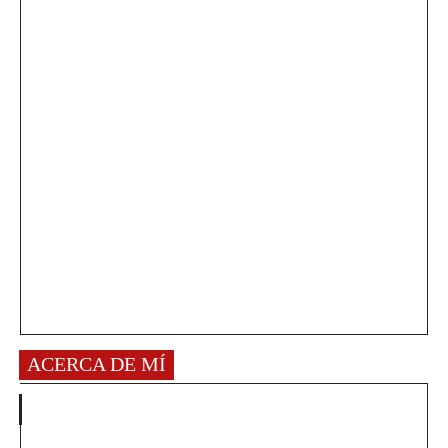
ACERCA DE MÍ