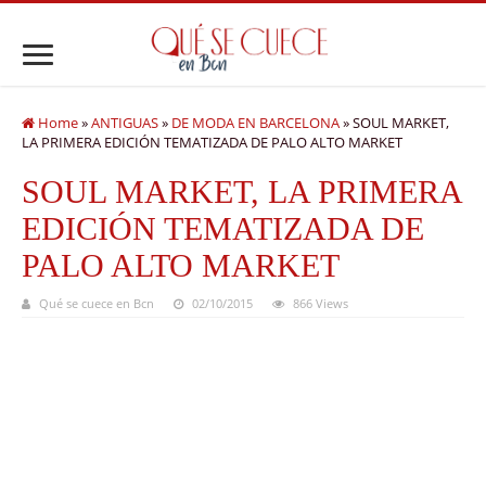
Home
»
ANTIGUAS
»
DE MODA EN BARCELONA
»
SOUL MARKET,
LA PRIMERA EDICIÓN TEMATIZADA DE PALO ALTO MARKET
SOUL MARKET, LA PRIMERA
EDICIÓN TEMATIZADA DE
PALO ALTO MARKET
Qué se cuece en Bcn
02/10/2015
866 Views