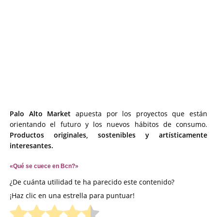
Palo Alto Market
apuesta por los proyectos que están
orientando el futuro y los nuevos hábitos de consumo.
Productos originales, sostenibles y artísticamente
interesantes.
«Qué se cuece en Bcn?»
¿De cuánta utilidad te ha parecido este contenido?
¡Haz clic en una estrella para puntuar!