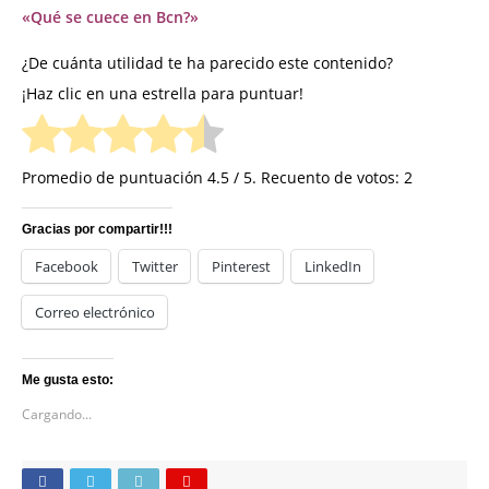
«Qué se cuece en Bcn?»
¿De cuánta utilidad te ha parecido este contenido?
¡Haz clic en una estrella para puntuar!
Promedio de puntuación
4.5
/ 5. Recuento de votos:
2
Gracias por compartir!!!
Facebook
Twitter
Pinterest
LinkedIn
Correo electrónico
Me gusta esto:
Cargando...