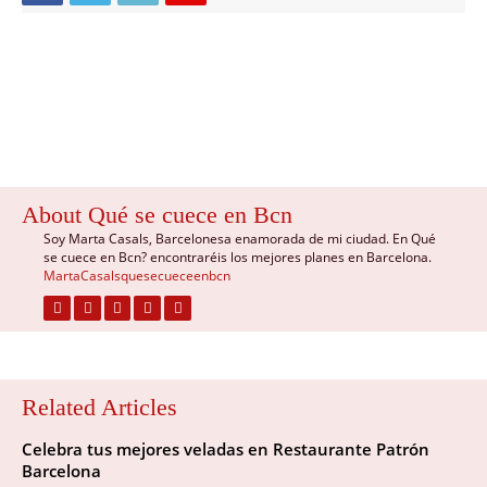
About Qué se cuece en Bcn
Soy Marta Casals, Barcelonesa enamorada de mi ciudad. En Qué
se cuece en Bcn? encontraréis los mejores planes en Barcelona.
MartaCasalsquesecueceenbcn
Related Articles
Celebra tus mejores veladas en Restaurante Patrón
Barcelona