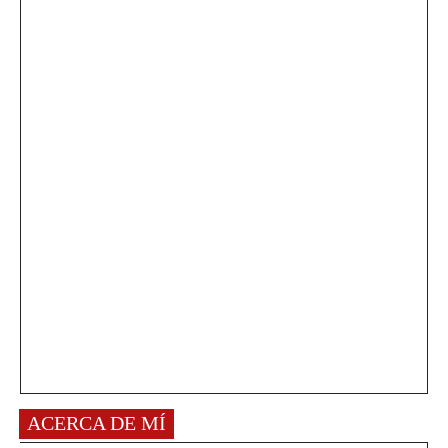
ACERCA DE MÍ