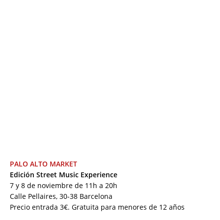
PALO ALTO MARKET
Edición Street Music Experience
7 y 8 de noviembre de 11h a 20h
Calle Pellaires, 30-38 Barcelona
Precio entrada 3€. Gratuita para menores de 12 años