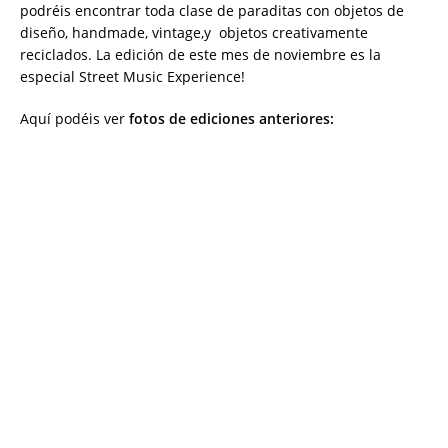
podréis encontrar toda clase de paraditas con objetos de
diseño, handmade, vintage,y objetos creativamente
reciclados. La edición de este mes de noviembre es la
especial Street Music Experience!
Aquí podéis ver
fotos de ediciones anteriores: