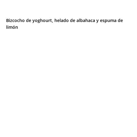
Bizcocho de yoghourt, helado de albahaca y espuma de
limón