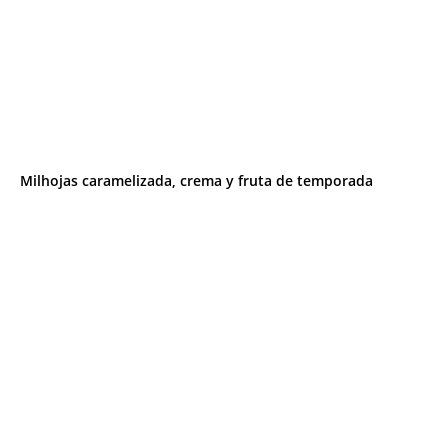
Milhojas caramelizada, crema y fruta de temporada