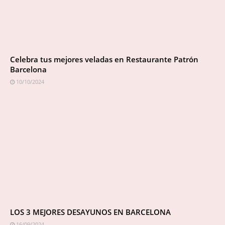
Celebra tus mejores veladas en Restaurante Patrón
Barcelona
10/10/2024
LOS 3 MEJORES DESAYUNOS EN BARCELONA
16/09/2024