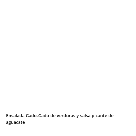
Ensalada Gado-Gado de verduras y salsa picante de
aguacate