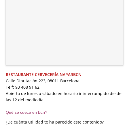
RESTAURANTE CERVECERÍA NAPARBCN
Calle Diputación 223, 08011 Barcelona
Telf: 93 408 91 62
Abierto de lunes a sábado en horario ininterrumpido desde
las 12 del mediodía
Qué se cuece en Bcn?
¿De cuánta utilidad te ha parecido este contenido?