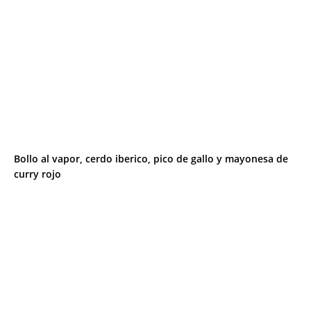
Bollo al vapor, cerdo iberico, pico de gallo y mayonesa de
curry rojo