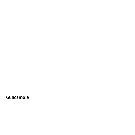
Guacamole