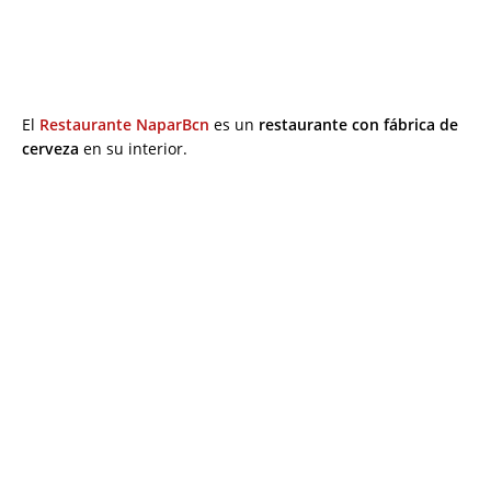
El
Restaurante NaparBcn
es un
restaurante con fábrica de
cerveza
en su interior.