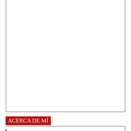
ACERCA DE MÍ