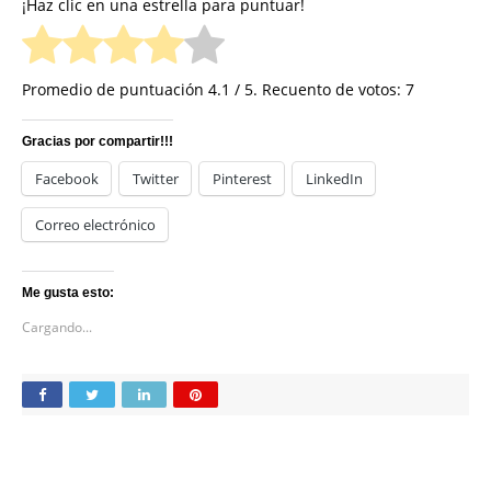
¡Haz clic en una estrella para puntuar!
Promedio de puntuación
4.1
/ 5. Recuento de votos:
7
Gracias por compartir!!!
Facebook
Twitter
Pinterest
LinkedIn
Correo electrónico
Me gusta esto:
Cargando...