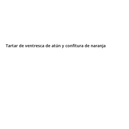
Tartar de ventresca de atún y confitura de naranja