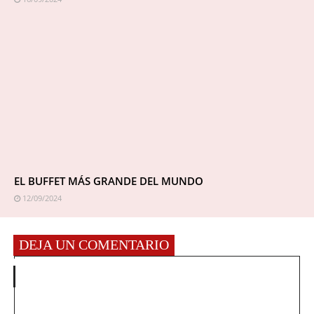
EL BUFFET MÁS GRANDE DEL MUNDO
12/09/2024
DEJA UN COMENTARIO