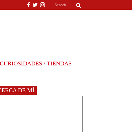
CURIOSIDADES / TIENDAS
CERCA DE MÍ