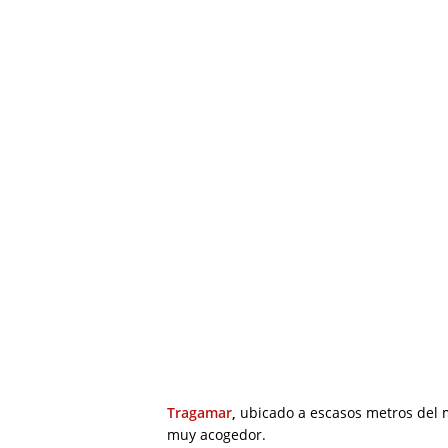
Tragamar
,
ubicado a escasos metros del 
muy acogedor.