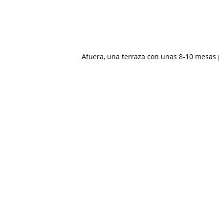
Afuera, una terraza con unas 8-10 mesas 