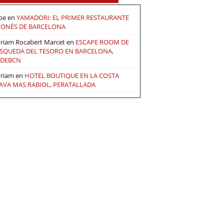
pe
en
YAMADORI: EL PRIMER RESTAURANTE
PONÉS DE BARCELONA
riam Rocabert Marcet
en
ESCAPE ROOM DE
SQUEDA DEL TESORO EN BARCELONA,
DEBCN
riam
en
HOTEL BOUTIQUE EN LA COSTA
AVA MAS RABIOL, PERATALLADA