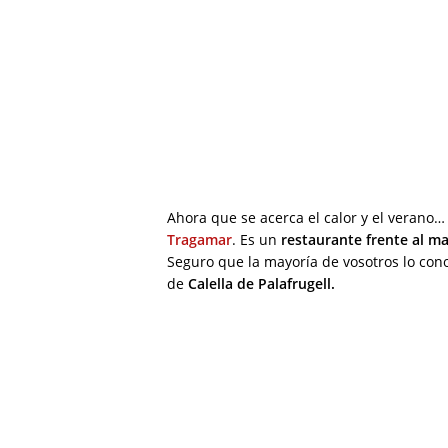
Ahora que se acerca el calor y el verano
Tragamar
. Es un
restaurante frente al ma
Seguro que la mayoría de vosotros lo cono
de
Calella de Palafrugell.