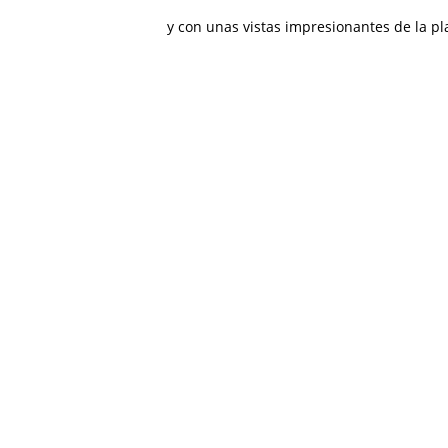
y con unas vistas impresionantes de la pl