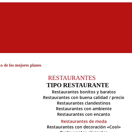
o de los mejores planes
RESTAURANTES
TIPO RESTAURANTE
Restaurantes bonitos y baratos
Restaurantes con buena calidad / precio
Restaurantes clandestinos
Restaurantes con ambiente
Restaurantes con encanto
Restaurantes de moda
Restaurantes con decoración «Cool»