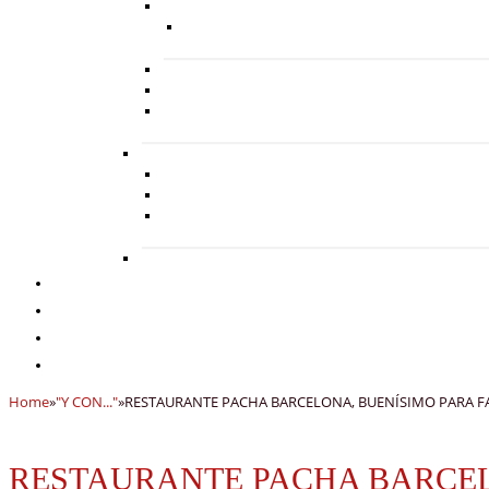
Home
»
"Y CON..."
»
RESTAURANTE PACHA BARCELONA, BUENÍSIMO PARA F
RESTAURANTE PACHA BARCEL