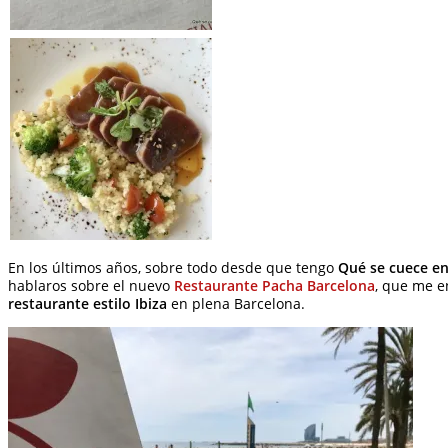
En los últimos años, sobre todo desde que tengo
Qué se cuece e
hablaros sobre el nuevo
Restaurante Pacha Barcelona
, que me e
restaurante estilo Ibiza
en plena Barcelona.