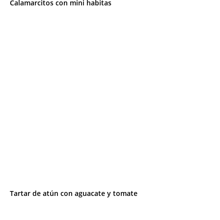
Calamarcitos con mini habitas
Tartar de atún con aguacate y tomate