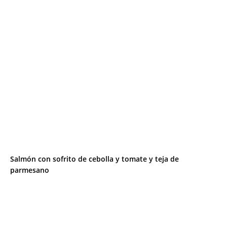
Salmón con sofrito de cebolla y tomate y teja de
parmesano