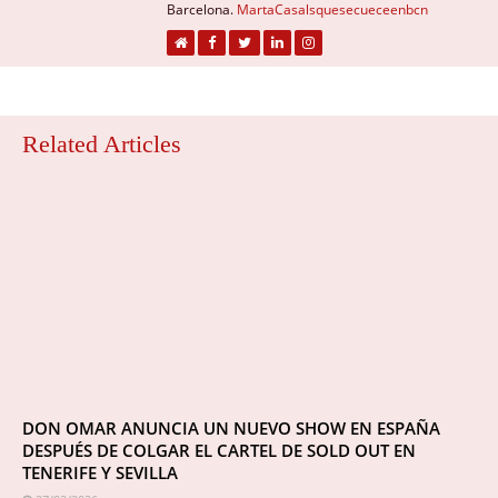
Barcelona.
MartaCasalsquesecueceenbcn
Related Articles
DON OMAR ANUNCIA UN NUEVO SHOW EN ESPAÑA
DESPUÉS DE COLGAR EL CARTEL DE SOLD OUT EN
TENERIFE Y SEVILLA