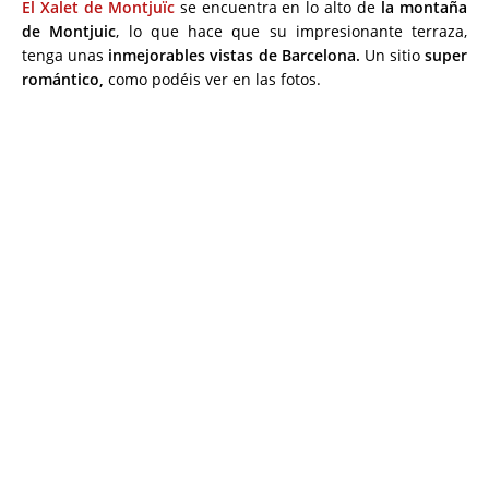
El Xalet de Montjuïc
se encuentra en lo alto de
la montaña
de Montjuic
, lo que hace que su impresionante terraza,
tenga unas
inmejorables vistas de Barcelona.
Un sitio
super
romántico,
como podéis ver en las fotos.