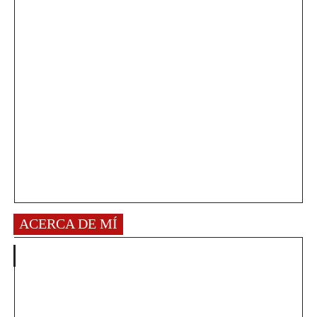
ACERCA DE MÍ