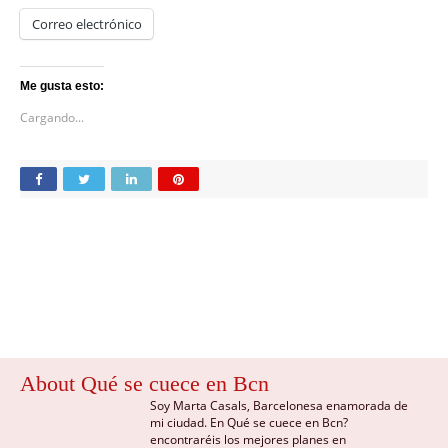
Correo electrónico
Me gusta esto:
Cargando...
About Qué se cuece en Bcn
Soy Marta Casals, Barcelonesa enamorada de
mi ciudad. En Qué se cuece en Bcn?
encontraréis los mejores planes en