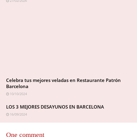
27/02/2026
Celebra tus mejores veladas en Restaurante Patrón
Barcelona
10/10/2024
LOS 3 MEJORES DESAYUNOS EN BARCELONA
16/09/2024
One comment