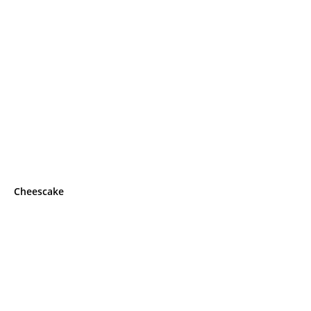
Cheescake