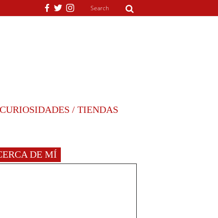
CURIOSIDADES / TIENDAS
CERCA DE MÍ