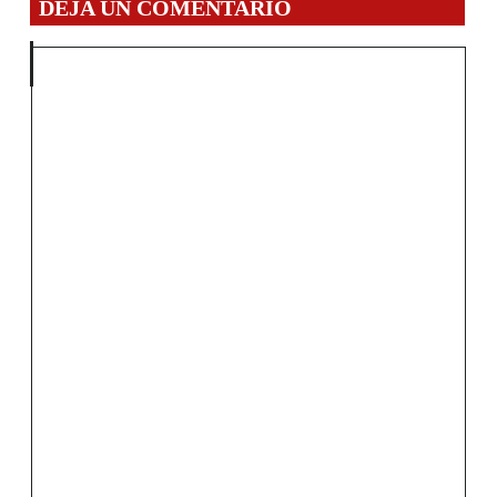
DEJA UN COMENTARIO