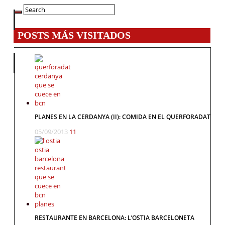
POSTS MÁS VISITADOS
PLANES EN LA CERDANYA (II): COMIDA EN EL QUERFORADAT
05/09/2013
11
RESTAURANTE EN BARCELONA: L’OSTIA BARCELONETA