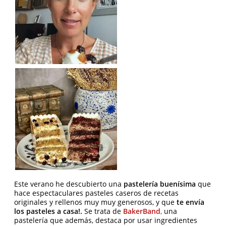
Este verano he descubierto una
pastelería buenísima
que
hace espectaculares pasteles caseros de recetas
originales y rellenos muy muy generosos, y que
te envía
los pasteles a casa!.
Se trata de
BakerBand
,
una
pastelería que además, destaca por usar ingredientes