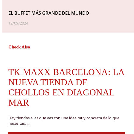
EL BUFFET MÁS GRANDE DEL MUNDO
12/09/2024
Check Also
TK MAXX BARCELONA: LA
NUEVA TIENDA DE
CHOLLOS EN DIAGONAL
MAR
Hay tiendas a las que vas con una idea muy concreta de lo que
necesitas. …