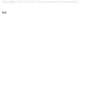
Copyright ©2013-2019. Todos los derechos reservados.
%d