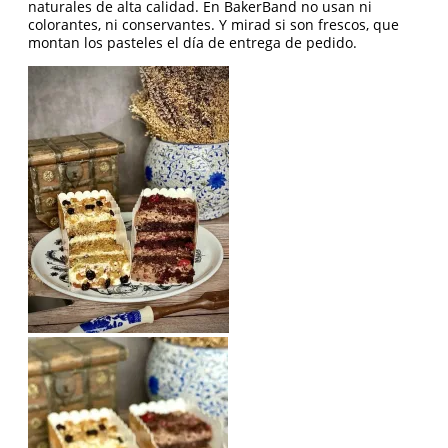
naturales de alta calidad. En BakerBand no usan ni
colorantes, ni conservantes. Y mirad si son frescos, que
montan los pasteles el día de entrega de pedido.