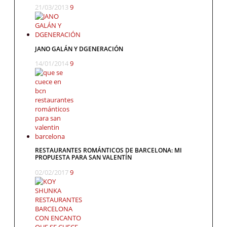
21/03/2013
9
JANO GALÁN Y DGENERACIÓN
14/01/2014
9
RESTAURANTES ROMÁNTICOS DE BARCELONA: MI
PROPUESTA PARA SAN VALENTÍN
02/02/2017
9