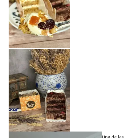
Una de las