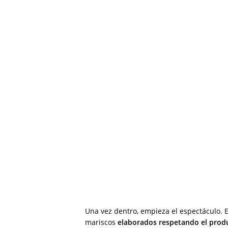
Una vez dentro, empieza el espectáculo. 
mariscos
elaborados respetando el prod