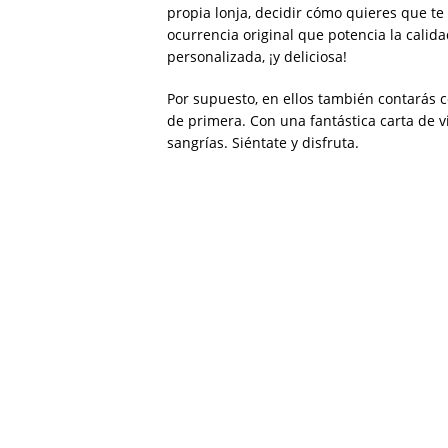
propia lonja, decidir cómo quieres que te
ocurrencia original que potencia la calid
personalizada, ¡y deliciosa!
Por supuesto, en ellos también contarás 
de primera. Con una fantástica carta de vi
sangrías. Siéntate y disfruta.