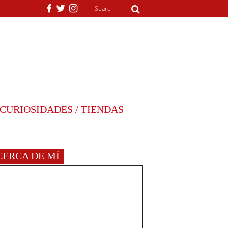
CURIOSIDADES / TIENDAS
CERCA DE MÍ