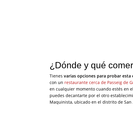
¿Dónde y qué comer
Tienes
varias opciones para probar esta 
con un
restaurante cerca de Passeig de G
en cualquier momento cuando estés en el c
puedes decantarte por el otro establecimi
Maquinista, ubicado en el distrito de San