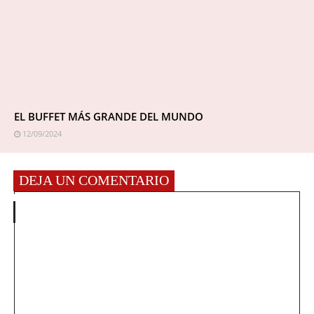
EL BUFFET MÁS GRANDE DEL MUNDO
12/09/2024
DEJA UN COMENTARIO