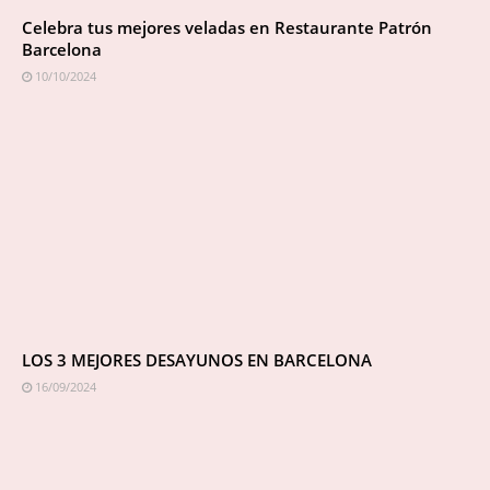
Celebra tus mejores veladas en Restaurante Patrón
Barcelona
10/10/2024
LOS 3 MEJORES DESAYUNOS EN BARCELONA
16/09/2024