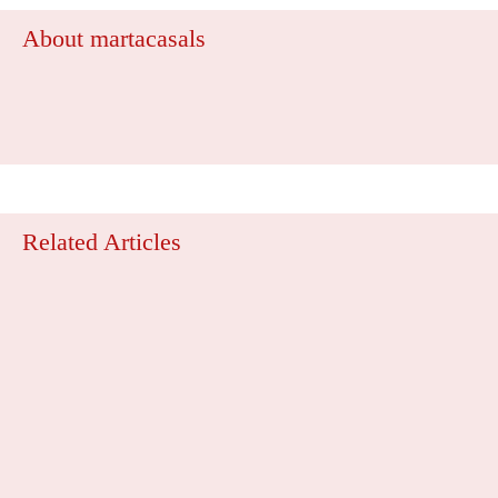
About martacasals
Related Articles