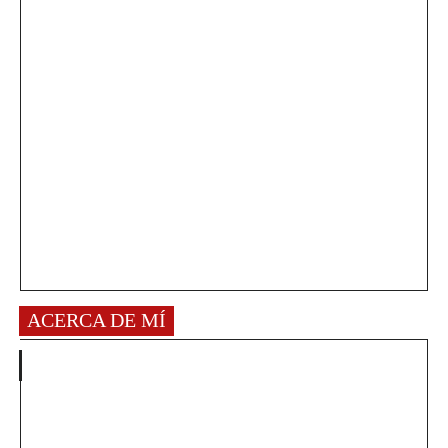
ACERCA DE MÍ