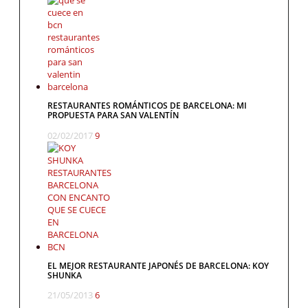
RESTAURANTES ROMÁNTICOS DE BARCELONA: MI
PROPUESTA PARA SAN VALENTÍN
02/02/2017
9
EL MEJOR RESTAURANTE JAPONÉS DE BARCELONA: KOY
SHUNKA
21/05/2013
6