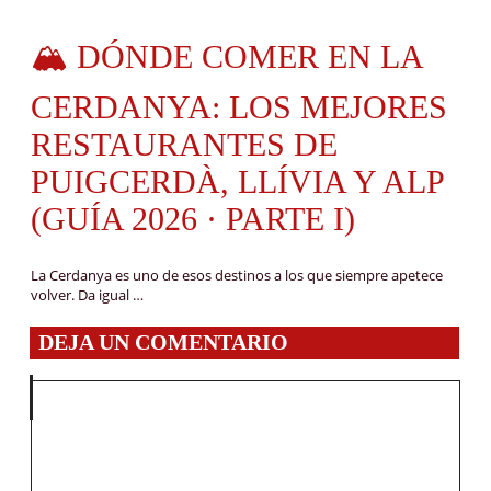
🏔️ DÓNDE COMER EN LA
CERDANYA: LOS MEJORES
RESTAURANTES DE
PUIGCERDÀ, LLÍVIA Y ALP
(GUÍA 2026 · PARTE I)
La Cerdanya es uno de esos destinos a los que siempre apetece
volver. Da igual …
DEJA UN COMENTARIO