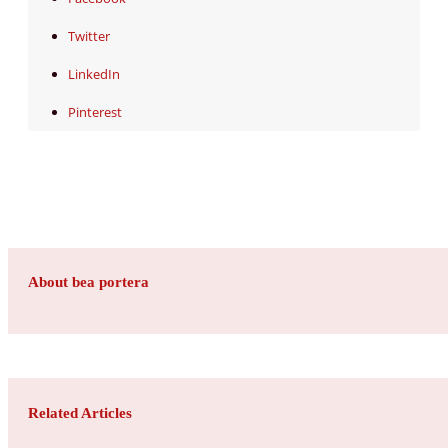
Twitter
LinkedIn
Pinterest
About bea portera
Related Articles