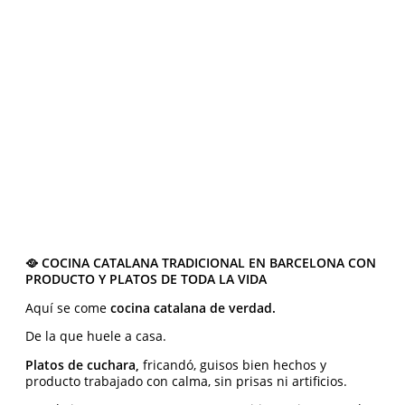
🥘 COCINA CATALANA TRADICIONAL EN BARCELONA CON
PRODUCTO Y PLATOS DE TODA LA VIDA
Aquí se come
cocina catalana de verdad.
De la que huele a casa.
Platos de cuchara,
fricandó, guisos bien hechos y
producto trabajado con calma, sin prisas ni artificios.