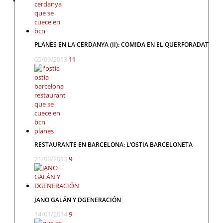
PLANES EN LA CERDANYA (II): COMIDA EN EL QUERFORADAT
05/09/2013
11
RESTAURANTE EN BARCELONA: L’OSTIA BARCELONETA
21/03/2013
9
JANO GALÁN Y DGENERACIÓN
14/01/2014
9