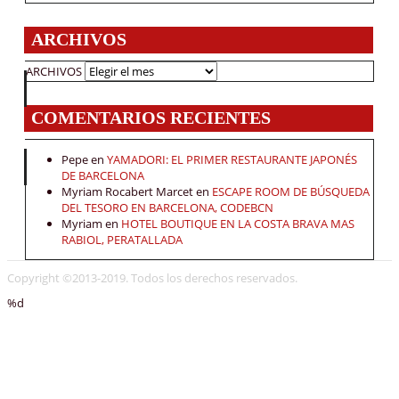
ARCHIVOS
ARCHIVOS
COMENTARIOS RECIENTES
Pepe
en
YAMADORI: EL PRIMER RESTAURANTE JAPONÉS
DE BARCELONA
Myriam Rocabert Marcet
en
ESCAPE ROOM DE BÚSQUEDA
DEL TESORO EN BARCELONA, CODEBCN
Myriam
en
HOTEL BOUTIQUE EN LA COSTA BRAVA MAS
RABIOL, PERATALLADA
Copyright ©2013-2019. Todos los derechos reservados.
%d