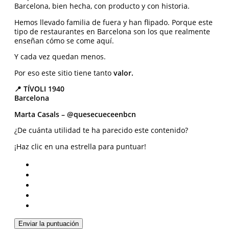
Barcelona, bien hecha, con producto y con historia.
Hemos llevado familia de fuera y han flipado. Porque este
tipo de restaurantes en Barcelona son los que realmente
enseñan cómo se come aquí.
Y cada vez quedan menos.
Por eso este sitio tiene tanto
valor.
📍 TÍVOLI 1940
Barcelona
Marta Casals – @quesecueceenbcn
¿De cuánta utilidad te ha parecido este contenido?
¡Haz clic en una estrella para puntuar!
Enviar la puntuación