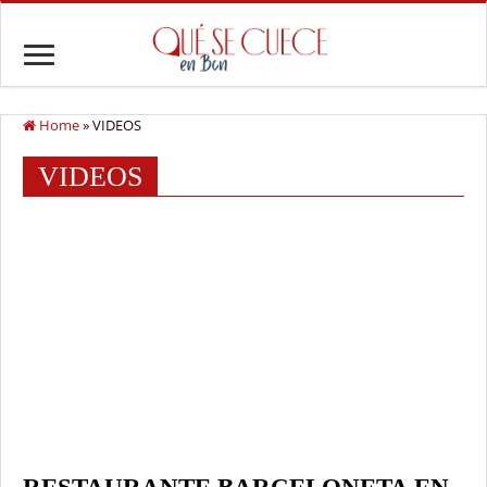
Home
»
VIDEOS
VIDEOS