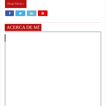
Read More »
ACERCA DE MÍ