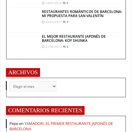
14/01/2014
9
RESTAURANTES ROMÁNTICOS DE BARCELONA:
MI PROPUESTA PARA SAN VALENTÍN
02/02/2017
9
EL MEJOR RESTAURANTE JAPONÉS DE
BARCELONA: KOY SHUNKA
21/05/2013
6
ARCHIVOS
ARCHIVOS
COMENTARIOS RECIENTES
Pepe
en
YAMADORI: EL PRIMER RESTAURANTE JAPONÉS DE
BARCELONA