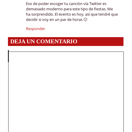
Eso de poder escoger tu canción vía Twitter es
demasiado moderno para este tipo de fiestas. Me
ha sorprendido. El evento es hoy, así que tendré que
decidir si voy en un par de horas 🙂
Responder
DEJA UN COMENTARIO