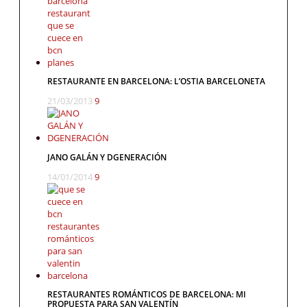
RESTAURANTE EN BARCELONA: L’OSTIA BARCELONETA
21/03/2013
9
JANO GALÁN Y DGENERACIÓN
14/01/2014
9
RESTAURANTES ROMÁNTICOS DE BARCELONA: MI
PROPUESTA PARA SAN VALENTÍN