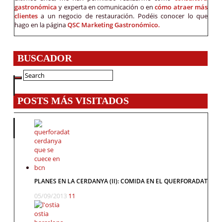
gastronómica
y experta en comunicación o en
cómo atraer más
clientes
a un negocio de restauración. Podéis conocer lo que
hago en la página
QSC Marketing Gastronómico.
BUSCADOR
POSTS MÁS VISITADOS
PLANES EN LA CERDANYA (II): COMIDA EN EL QUERFORADAT
05/09/2013
11