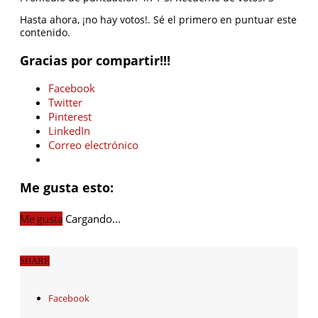
Hasta ahora, ¡no hay votos!. Sé el primero en puntuar este
contenido.
Gracias por compartir!!!
Facebook
Twitter
Pinterest
LinkedIn
Correo electrónico
Me gusta esto:
Me gusta
Cargando...
SHARE
Facebook